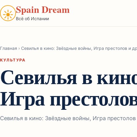
Spain Dream
☀
Всё об Испании
Главная
›
Севилья в кино: Звёздные войны, Игра престолов и д
КУЛЬТУРА
Севилья в кино
Игра престолов
Севилья в кино: Звёздные войны, Игра престолов