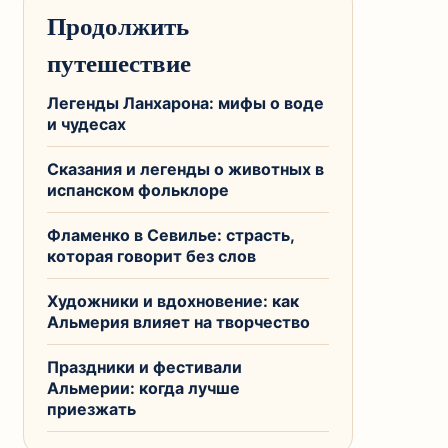
Продолжить
путешествие
Легенды Ланхарона: мифы о воде
и чудесах
Сказания и легенды о животных в
испанском фольклоре
Фламенко в Севилье: страсть,
которая говорит без слов
Художники и вдохновение: как
Альмерия влияет на творчество
Праздники и фестивали
Альмерии: когда лучше
приезжать