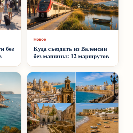
Новое
и без
Куда съездить из Валенсии
в
без машины: 12 маршрутов