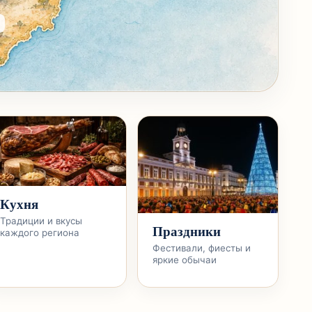
Кухня
Традиции и вкусы
Праздники
каждого региона
Фестивали, фиесты и
яркие обычаи