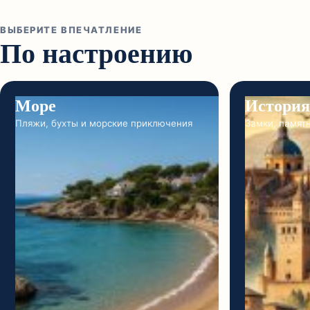
ВЫБЕРИТЕ ВПЕЧАТЛЕНИЕ
По настроению
Море
История
Пляжи, бухты и морские приключения
Замки, памят