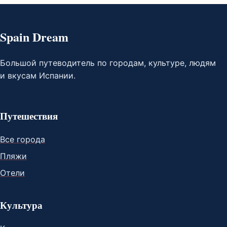
Spain Dream
Большой путеводитель по городам, культуре, людям
и вкусам Испании.
Путешествия
Все города
Пляжи
Отели
Культура