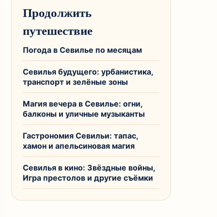
Продолжить
путешествие
Погода в Севилье по месяцам
Севилья будущего: урбанистика,
транспорт и зелёные зоны
Магия вечера в Севилье: огни,
балконы и уличные музыканты
Гастрономия Севильи: тапас,
хамон и апельсиновая магия
Севилья в кино: Звёздные войны,
Игра престолов и другие съёмки