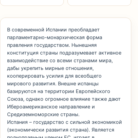
В современной Испании преобладает
парламентарно-монархическая форма
правления государством. Нынешняя
конституция страны подразумевает активное
взаимодействие со всеми странами мира,
дабы укрепить мирные отношения,
кооперировать усилия для всеобщего
мирового развития. Внешне испанцы
базируются на территории Европейского
Союза, однако огромное влияние также дают
Ибероамериканское направление и
Средиземноморские страны.
Испания – государство с сильной экономикой
(экономически развития страна). Является
полноправным членом ЕС, играет в