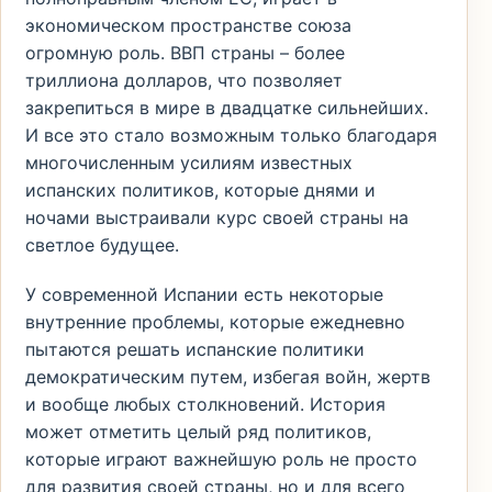
экономическом пространстве союза
огромную роль. ВВП страны – более
триллиона долларов, что позволяет
закрепиться в мире в двадцатке сильнейших.
И все это стало возможным только благодаря
многочисленным усилиям известных
испанских политиков, которые днями и
ночами выстраивали курс своей страны на
светлое будущее.
У современной Испании есть некоторые
внутренние проблемы, которые ежедневно
пытаются решать испанские политики
демократическим путем, избегая войн, жертв
и вообще любых столкновений. История
может отметить целый ряд политиков,
которые играют важнейшую роль не просто
для развития своей страны, но и для всего