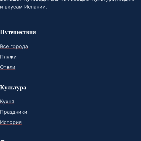
и вкусам Испании.
Путешествия
Все города
Пляжи
Отели
Культура
Кухня
Праздники
История