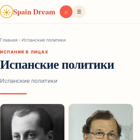
Spain Dream
☀
⌕
☰
Главная
›
Испанские политики
ИСПАНИЯ В ЛИЦАХ
Испанские политики
Испанские политики