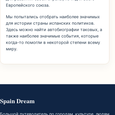
Европейского союза.
Мы попытались отобрать наиболее значимых
для истории страны испанских политиков.
Здесь можно найти автобиографии таковых, а
также наиболее значимые события, которые
когда-то помогли в некоторой степени всему
миру.
Spain Dream
Большой путеводитель по городам, культуре, людям