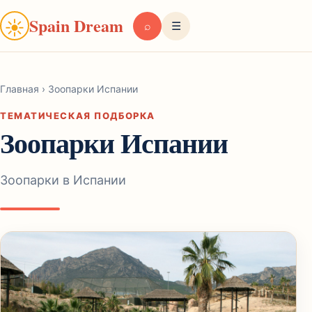
Spain Dream
☀
⌕
☰
Главная
›
Зоопарки Испании
ТЕМАТИЧЕСКАЯ ПОДБОРКА
Зоопарки Испании
Зоопарки в Испании