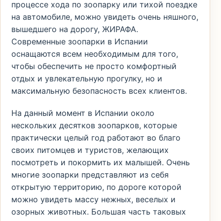
процессе хода по зоопарку или тихой поездке
на автомобиле, можно увидеть очень няшного,
вышедшего на дорогу, ЖИРАФА.
Современные зоопарки в Испании
оснащаются всем необходимым для того,
чтобы обеспечить не просто комфортный
отдых и увлекательную прогулку, но и
максимальную безопасность всех клиентов.
На данный момент в Испании около
нескольких десятков зоопарков, которые
практически целый год работают во благо
своих питомцев и туристов, желающих
посмотреть и покормить их малышей. Очень
многие зоопарки представляют из себя
открытую территорию, по дороге которой
можно увидеть массу нежных, веселых и
озорных животных. Большая часть таковых