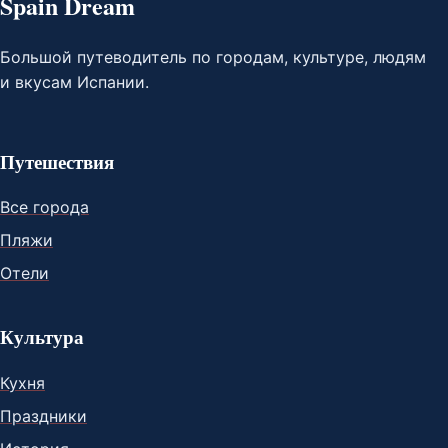
Spain Dream
Большой путеводитель по городам, культуре, людям
и вкусам Испании.
Путешествия
Все города
Пляжи
Отели
Культура
Кухня
Праздники