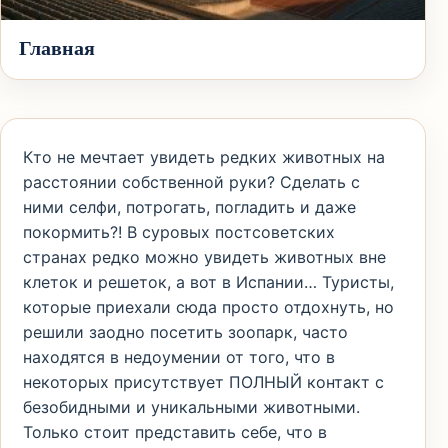
Главная
Кто не мечтает увидеть редких животных на
расстоянии собственной руки? Сделать с
ними селфи, потрогать, погладить и даже
покормить?! В суровых постсоветских
странах редко можно увидеть животных вне
клеток и решеток, а вот в Испании… Туристы,
которые приехали сюда просто отдохнуть, но
решили заодно посетить зоопарк, часто
находятся в недоумении от того, что в
некоторых присутствует ПОЛНЫЙ контакт с
безобидными и уникальными животными.
Только стоит представить себе, что в