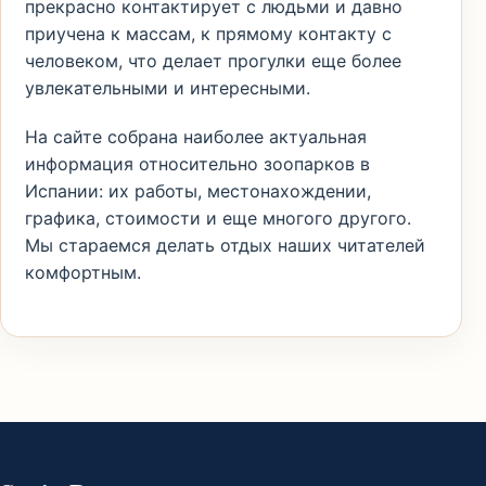
прекрасно контактирует с людьми и давно
приучена к массам, к прямому контакту с
человеком, что делает прогулки еще более
увлекательными и интересными.
На сайте собрана наиболее актуальная
информация относительно зоопарков в
Испании: их работы, местонахождении,
графика, стоимости и еще многого другого.
Мы стараемся делать отдых наших читателей
комфортным.