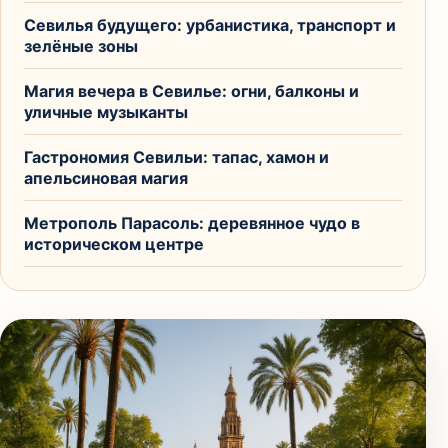
Севилья будущего: урбанистика, транспорт и
зелёные зоны
Магия вечера в Севилье: огни, балконы и
уличные музыканты
Гастрономия Севильи: тапас, хамон и
апельсиновая магия
Метрополь Парасоль: деревянное чудо в
историческом центре