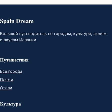
Spain Dream
Большой путеводитель по городам, культуре, людям
и вкусам Испании.
Путешествия
Все города
Пляжи
Отели
Культура