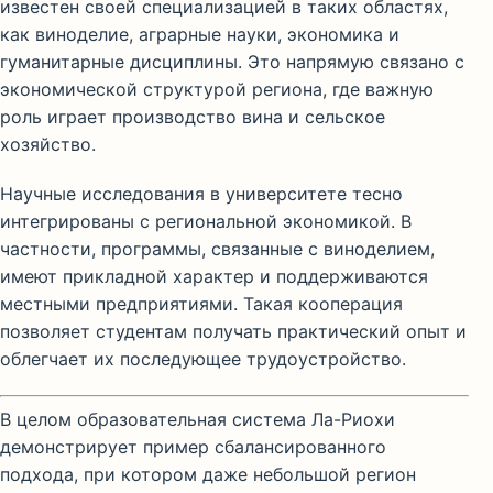
известен своей специализацией в таких областях,
как виноделие, аграрные науки, экономика и
гуманитарные дисциплины. Это напрямую связано с
экономической структурой региона, где важную
роль играет производство вина и сельское
хозяйство.
Научные исследования в университете тесно
интегрированы с региональной экономикой. В
частности, программы, связанные с виноделием,
имеют прикладной характер и поддерживаются
местными предприятиями. Такая кооперация
позволяет студентам получать практический опыт и
облегчает их последующее трудоустройство.
В целом образовательная система Ла-Риохи
демонстрирует пример сбалансированного
подхода, при котором даже небольшой регион