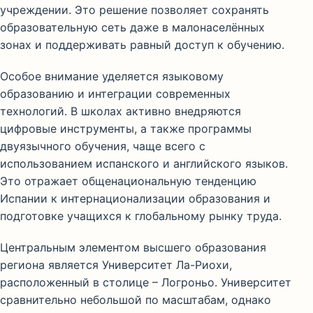
учреждении. Это решение позволяет сохранять
образовательную сеть даже в малонаселённых
зонах и поддерживать равный доступ к обучению.
Особое внимание уделяется языковому
образованию и интеграции современных
технологий. В школах активно внедряются
цифровые инструменты, а также программы
двуязычного обучения, чаще всего с
использованием испанского и английского языков.
Это отражает общенациональную тенденцию
Испании к интернационализации образования и
подготовке учащихся к глобальному рынку труда.
Центральным элементом высшего образования
региона является
Университет Ла-Риохи
,
расположенный в столице –
Логроньо
. Университет
сравнительно небольшой по масштабам, однако