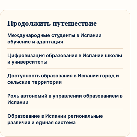
Продолжить путешествие
Международные студенты в Испании
обучение и адаптация
Цифровизация образования в Испании школы
и университеты
Доступность образования в Испании город и
сельские территории
Роль автономий в управлении образованием в
Испании
Образование в Испании региональные
различия и единая система