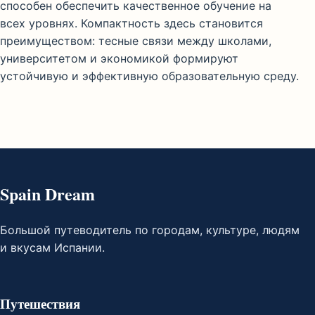
способен обеспечить качественное обучение на
всех уровнях. Компактность здесь становится
преимуществом: тесные связи между школами,
университетом и экономикой формируют
устойчивую и эффективную образовательную среду.
Spain Dream
Большой путеводитель по городам, культуре, людям
и вкусам Испании.
Путешествия