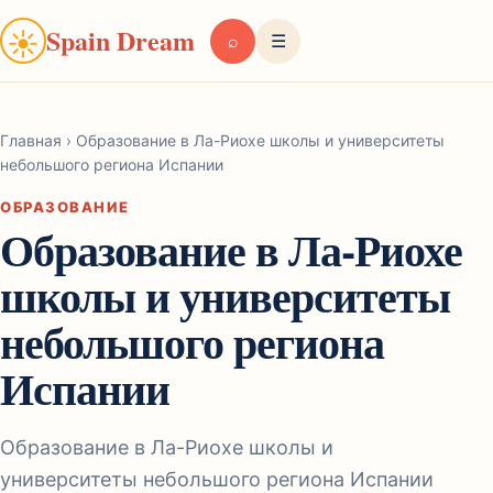
Spain Dream
☀
⌕
☰
Главная
›
Образование в Ла-Риохе школы и университеты
небольшого региона Испании
ОБРАЗОВАНИЕ
Образование в Ла-Риохе
школы и университеты
небольшого региона
Испании
Образование в Ла-Риохе школы и
университеты небольшого региона Испании