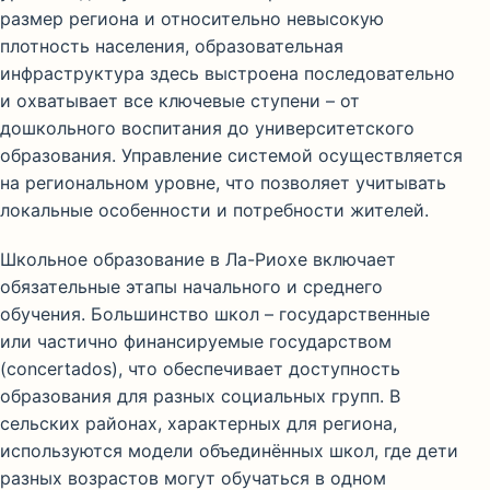
размер региона и относительно невысокую
плотность населения, образовательная
инфраструктура здесь выстроена последовательно
и охватывает все ключевые ступени – от
дошкольного воспитания до университетского
образования. Управление системой осуществляется
на региональном уровне, что позволяет учитывать
локальные особенности и потребности жителей.
Школьное образование в Ла-Риохе включает
обязательные этапы начального и среднего
обучения. Большинство школ – государственные
или частично финансируемые государством
(concertados), что обеспечивает доступность
образования для разных социальных групп. В
сельских районах, характерных для региона,
используются модели объединённых школ, где дети
разных возрастов могут обучаться в одном