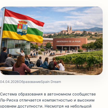
04.04.2026
Образование
Spain Dream
Система образования в автономном сообществе
Ла-Риоха
отличается компактностью и высоким
уровнем доступности. Несмотря на небольшой