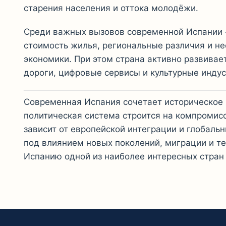
старения населения и оттока молодёжи.
Среди важных вызовов современной Испании 
стоимость жилья, региональные различия и н
экономики. При этом страна активно развивае
дороги, цифровые сервисы и культурные индус
Современная Испания сочетает историческое 
политическая система строится на компромис
зависит от европейской интеграции и глобаль
под влиянием новых поколений, миграции и те
Испанию одной из наиболее интересных стран