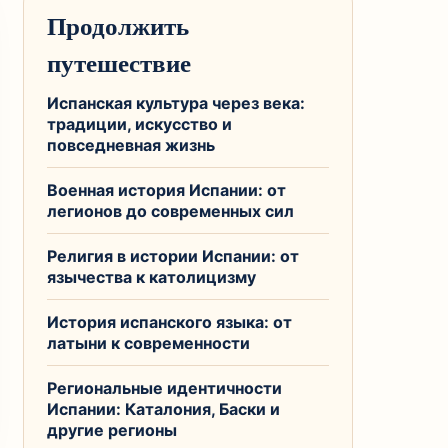
Продолжить
путешествие
Испанская культура через века:
традиции, искусство и
повседневная жизнь
Военная история Испании: от
легионов до современных сил
Религия в истории Испании: от
язычества к католицизму
История испанского языка: от
латыни к современности
Региональные идентичности
Испании: Каталония, Баски и
другие регионы