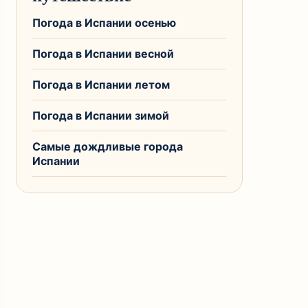
Погода в Испании осенью
Погода в Испании весной
Погода в Испании летом
Погода в Испании зимой
Самые дождливые города
Испании