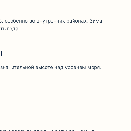
, особенно во внутренних районах. Зима
ть года.
я
значительной высоте над уровнем моря.