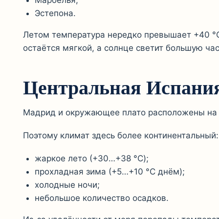
Эстепона.
Летом температура нередко превышает +40 °C
остаётся мягкой, а солнце светит большую час
Центральная Испани
Мадрид и окружающее плато расположены на 
Поэтому климат здесь более континентальный:
жаркое лето (+30…+38 °C);
прохладная зима (+5…+10 °C днём);
холодные ночи;
небольшое количество осадков.