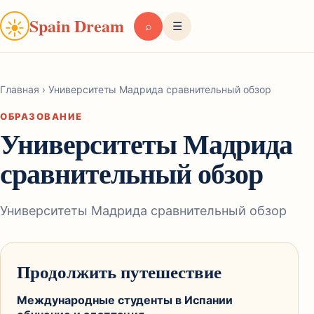
Spain Dream
☀
⌕
☰
Главная
›
Университеты Мадрида сравнительный обзор
ОБРАЗОВАНИЕ
Университеты Мадрида
сравнительный обзор
Университеты Мадрида сравнительный обзор
Продолжить путешествие
Международные студенты в Испании