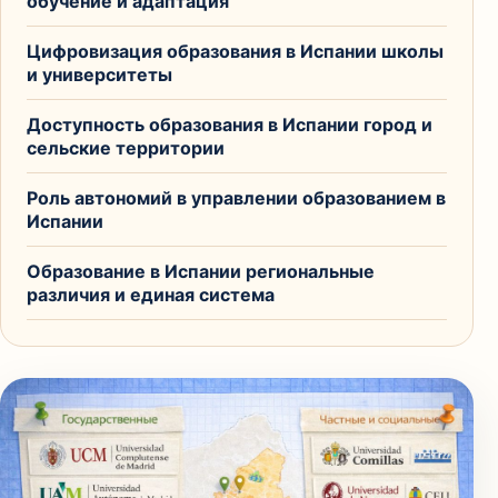
обучение и адаптация
Цифровизация образования в Испании школы
и университеты
Доступность образования в Испании город и
сельские территории
Роль автономий в управлении образованием в
Испании
Образование в Испании региональные
различия и единая система