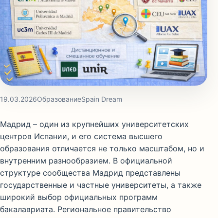
19.03.2026
Образование
Spain Dream
Мадрид – один из крупнейших университетских
центров Испании, и его система высшего
образования отличается не только масштабом, но и
внутренним разнообразием. В официальной
структуре сообщества Мадрид представлены
государственные и частные университеты, а также
широкий выбор официальных программ
бакалавриата. Региональное правительство