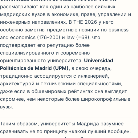
рассматривают как один из наиболее сильных
мадридских вузов в экономике, праве, управлении и
инженерных направлениях. В THE 2026 у него
особенно заметны предметные позиции по business
and economics (176–200) и law (=68), что
подтверждает его репутацию более
специализированного и современно
ориентированного университета.
Universidad
Politécnica de Madrid (UPM)
, в свою очередь,
традиционно ассоциируется с инженерией,
архитектурой и техническими специальностями,
даже если в общемировых рейтингах она выглядит
скромнее, чем некоторые более широкопрофильные
вузы.
Таким образом, университеты Мадрида разумнее
сравнивать не по принципу «какой лучший вообще»,