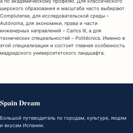
а по академическому профилю. Для классического
широкого образования и масштаба часто выбирают
Complutense, для исследовательской среды –
Autónoma, для экономики, права и части
инженерных направлений – Carlos III, а для
технических специальностей – Politécnica. Именно в
этой специализации и состоит главная особенность
мадридского университетского ландшафта.
Spain Dream
Большой путеводитель по городам, культуре, людям
и вкусам Испании.