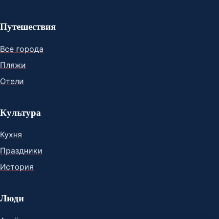
Путешествия
Все города
Пляжи
Отели
Культура
Кухня
Праздники
История
Люди