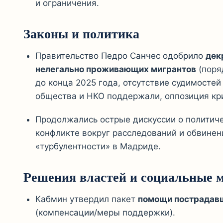
и ограничения.
Законы и политика
Правительство
Педро Санчес
одобрило
дек
нелегально проживающих мигрантов
(поря
до конца 2025 года, отсутствие судимостей 
общества и НКО поддержали, оппозиция кр
Продолжались острые дискуссии о политиче
конфликте вокруг расследований и обвинен
«турбулентности» в Мадриде.
Решения властей и социальные 
Кабмин утвердил пакет
помощи пострадав
(компенсации/меры поддержки).