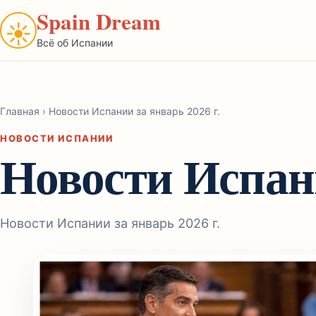
Spain Dream
☀
Всё об Испании
Главная
›
Новости Испании за январь 2026 г.
НОВОСТИ ИСПАНИИ
Новости Испани
Новости Испании за январь 2026 г.