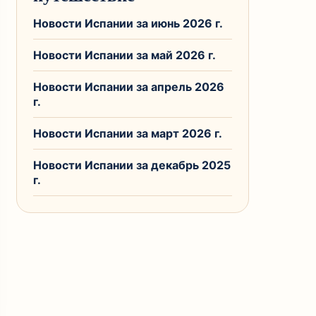
Новости Испании за июнь 2026 г.
Новости Испании за май 2026 г.
Новости Испании за апрель 2026
г.
Новости Испании за март 2026 г.
Новости Испании за декабрь 2025
г.