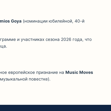
mios Goya
(номинации юбилейной, 40-й
грамме и участниках сезона 2026 года, что
ца.
ное европейское признание на
Music Moves
музыкальной повестке).