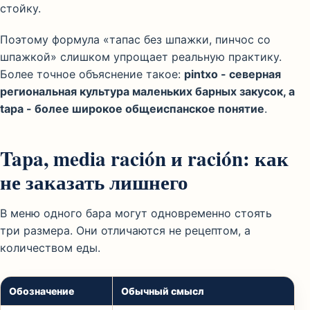
стойку.
Поэтому формула «тапас без шпажки, пинчос со
шпажкой» слишком упрощает реальную практику.
Более точное объяснение такое:
pintxo - северная
региональная культура маленьких барных закусок, а
tapa - более широкое общеиспанское понятие
.
Tapa, media ración и ración: как
не заказать лишнего
В меню одного бара могут одновременно стоять
три размера. Они отличаются не рецептом, а
количеством еды.
Обозначение
Обычный смысл