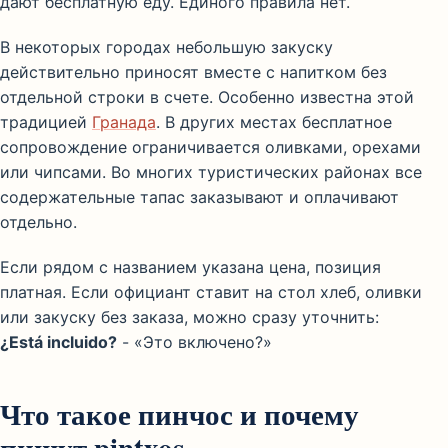
дают бесплатную еду. Единого правила нет.
В некоторых городах небольшую закуску
действительно приносят вместе с напитком без
отдельной строки в счете. Особенно известна этой
традицией
Гранада
. В других местах бесплатное
сопровождение ограничивается оливками, орехами
или чипсами. Во многих туристических районах все
содержательные тапас заказывают и оплачивают
отдельно.
Если рядом с названием указана цена, позиция
платная. Если официант ставит на стол хлеб, оливки
или закуску без заказа, можно сразу уточнить:
¿Está incluido?
- «Это включено?»
Что такое пинчос и почему