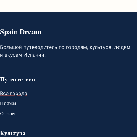
Spain Dream
Большой путеводитель по городам, культуре, людям
и вкусам Испании.
Путешествия
Все города
Пляжи
Отели
Культура