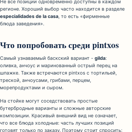
Не все позиции одновременно доступны в каждом
регионе. Хороший выбор часто находится в разделе
especialidades de la casa
, то есть «фирменные
блюда заведения».
Что попробовать среди pintxos
Самый узнаваемый баскский вариант -
gilda
:
оливка, анчоус и маринованный острый перец на
шпажке. Также встречаются pintxos с тортильей,
треской, анчоусами, грибами, перцем,
морепродуктами и сыром.
На стойке могут соседствовать простые
бутербродные варианты и сложные авторские
композиции. Красивый внешний вид не означает,
что все блюда холодные: часть лучших позиций
готовят только по заказу. Поэтому стоит спросить: