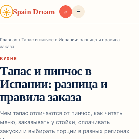
Spain Dream
☀
⌕
☰
Главная
›
Тапас и пинчос в Испании: разница и правила
заказа
КУХНЯ
Тапас и пинчос в
Испании: разница и
правила заказа
Чем тапас отличаются от пинчос, как читать
меню, заказывать у стойки, оплачивать
закуски и выбирать порции в разных регионах