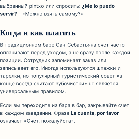
выбранный pintxo или спросить:
¿Me lo puedo
servir?
- «Можно взять самому?»
Когда и как платить
В традиционном баре Сан-Себастьяна счет часто
оплачивают перед уходом, а не сразу после каждой
позиции. Сотрудник запоминает заказ или
записывает его. Иногда используются шпажки и
тарелки, но популярный туристический совет «в
конце всегда считают зубочистки» не является
универсальным правилом.
Если вы переходите из бара в бар, закрывайте счет
в каждом заведении. Фраза
La cuenta, por favor
означает «Счет, пожалуйста».