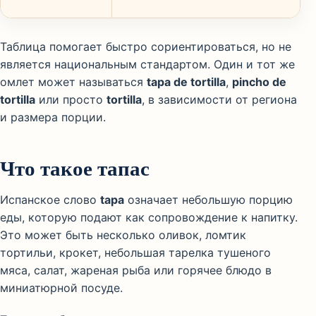
Таблица помогает быстро сориентироваться, но не
является национальным стандартом. Один и тот же
омлет может называться
tapa de tortilla
,
pincho de
tortilla
или просто
tortilla
, в зависимости от региона
и размера порции.
Что такое тапас
Испанское слово
tapa
означает небольшую порцию
еды, которую подают как сопровождение к напитку.
Это может быть несколько оливок, ломтик
тортильи, крокет, небольшая тарелка тушеного
мяса, салат, жареная рыба или горячее блюдо в
миниатюрной посуде.