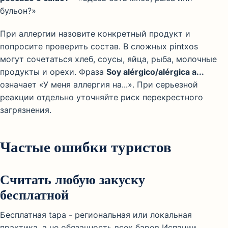
бульон?»
При аллергии назовите конкретный продукт и
попросите проверить состав. В сложных pintxos
могут сочетаться хлеб, соусы, яйца, рыба, молочные
продукты и орехи. Фраза
Soy alérgico/alérgica a...
означает «У меня аллергия на...». При серьезной
реакции отдельно уточняйте риск перекрестного
загрязнения.
Частые ошибки туристов
Считать любую закуску
бесплатной
Бесплатная tapa - региональная или локальная
практика, а не обязанность всех баров Испании.