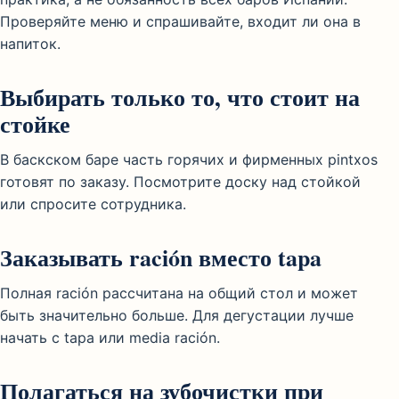
Проверяйте меню и спрашивайте, входит ли она в
напиток.
Выбирать только то, что стоит на
стойке
В баскском баре часть горячих и фирменных pintxos
готовят по заказу. Посмотрите доску над стойкой
или спросите сотрудника.
Заказывать ración вместо tapa
Полная ración рассчитана на общий стол и может
быть значительно больше. Для дегустации лучше
начать с tapa или media ración.
Полагаться на зубочистки при