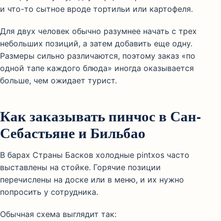
и что-то сытное вроде тортильи или картофеля.
Для двух человек обычно разумнее начать с трех
небольших позиций, а затем добавить еще одну.
Размеры сильно различаются, поэтому заказ «по
одной тапе каждого блюда» иногда оказывается
больше, чем ожидает турист.
Как заказывать пинчос в Сан-
Себастьяне и Бильбао
В барах Страны Басков холодные pintxos часто
выставлены на стойке. Горячие позиции
перечислены на доске или в меню, и их нужно
попросить у сотрудника.
Обычная схема выглядит так: