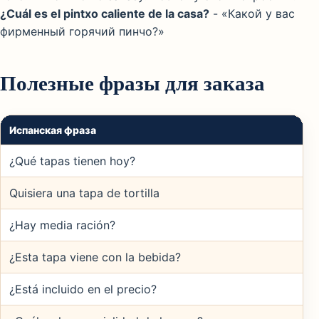
¿Cuál es el pintxo caliente de la casa?
- «Какой у вас
фирменный горячий пинчо?»
Полезные фразы для заказа
Испанская фраза
¿Qué tapas tienen hoy?
Quisiera una tapa de tortilla
¿Hay media ración?
¿Esta tapa viene con la bebida?
¿Está incluido en el precio?