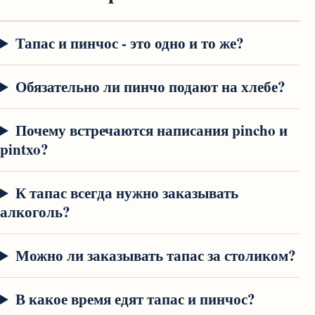
Тапас и пинчос - это одно и то же?
Обязательно ли пинчо подают на хлебе?
Почему встречаются написания pincho и
pintxo?
К тапас всегда нужно заказывать
алкоголь?
Можно ли заказывать тапас за столиком?
В какое время едят тапас и пинчос?