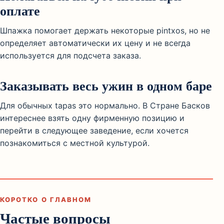
оплате
Шпажка помогает держать некоторые pintxos, но не
определяет автоматически их цену и не всегда
используется для подсчета заказа.
Заказывать весь ужин в одном баре
Для обычных tapas это нормально. В Стране Басков
интереснее взять одну фирменную позицию и
перейти в следующее заведение, если хочется
познакомиться с местной культурой.
КОРОТКО О ГЛАВНОМ
Частые вопросы