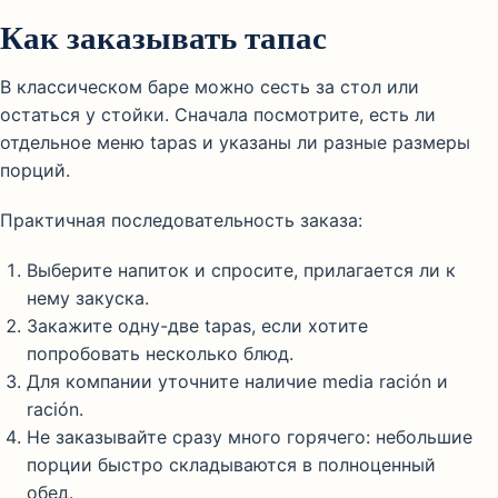
Как заказывать тапас
В классическом баре можно сесть за стол или
остаться у стойки. Сначала посмотрите, есть ли
отдельное меню tapas и указаны ли разные размеры
порций.
Практичная последовательность заказа:
Выберите напиток и спросите, прилагается ли к
нему закуска.
Закажите одну-две tapas, если хотите
попробовать несколько блюд.
Для компании уточните наличие media ración и
ración.
Не заказывайте сразу много горячего: небольшие
порции быстро складываются в полноценный
обед.