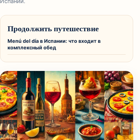
Испании.
Продолжить путешествие
Menú del día в Испании: что входит в
комплексный обед