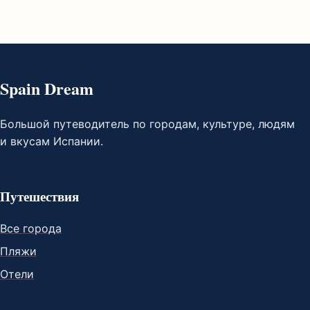
Spain Dream
Большой путеводитель по городам, культуре, людям
и вкусам Испании.
Путешествия
Все города
Пляжи
Отели