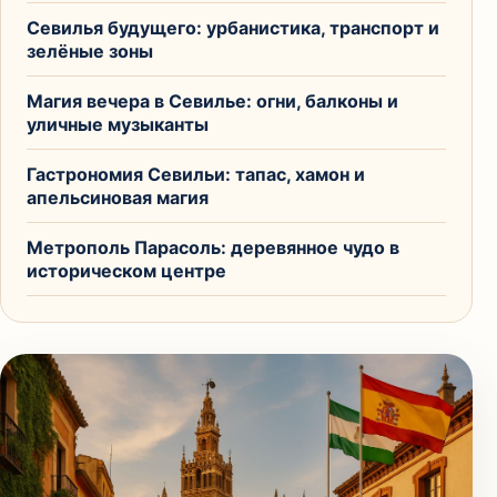
Севилья будущего: урбанистика, транспорт и
зелёные зоны
Магия вечера в Севилье: огни, балконы и
уличные музыканты
Гастрономия Севильи: тапас, хамон и
апельсиновая магия
Метрополь Парасоль: деревянное чудо в
историческом центре