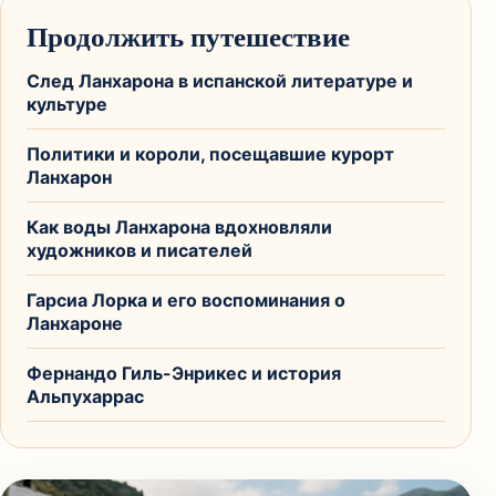
Продолжить путешествие
След Ланхарона в испанской литературе и
культуре
Политики и короли, посещавшие курорт
Ланхарон
Как воды Ланхарона вдохновляли
художников и писателей
Гарсиа Лорка и его воспоминания о
Ланхароне
Фернандо Гиль-Энрикес и история
Альпухаррас