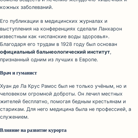
кожных заболеваний.
Его публикации в медицинских журналах и
выступления на конференциях сделали Ланхарон
известным как «испанские воды здоровья».
Благодаря его трудам в 1928 году был основан
официальный бальнеологический институт
,
признанный одним из лучших в Европе.
Врач и гуманист
Хуан де Ла Крус Рамос был не только учёным, но и
человеком огромной доброты. Он лечил местных
жителей бесплатно, помогая бедным крестьянам и
старикам. Для него медицина была не профессией, а
служением.
Влияние на развитие курорта