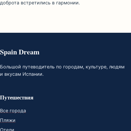
доброта встретились в гармонии.
Spain Dream
Большой путеводитель по городам, культуре, людям
и вкусам Испании.
Путешествия
Все города
Пляжи
Отели