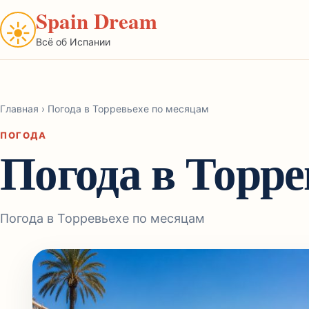
Spain Dream
☀
Всё об Испании
Главная
›
Погода в Торревьехе по месяцам
ПОГОДА
Погода в Торре
Погода в Торревьехе по месяцам