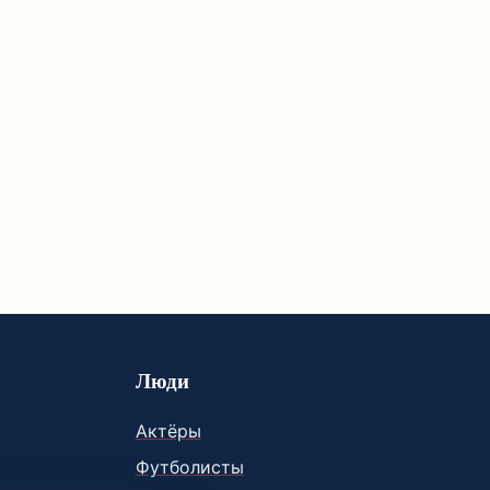
Люди
Актёры
Футболисты