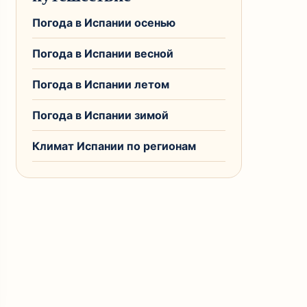
Погода в Испании осенью
Погода в Испании весной
Погода в Испании летом
Погода в Испании зимой
Климат Испании по регионам