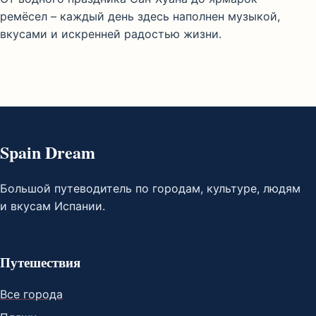
ремёсел – каждый день здесь наполнен музыкой,
вкусами и искренней радостью жизни.
Spain Dream
Большой путеводитель по городам, культуре, людям
и вкусам Испании.
Путешествия
Все города