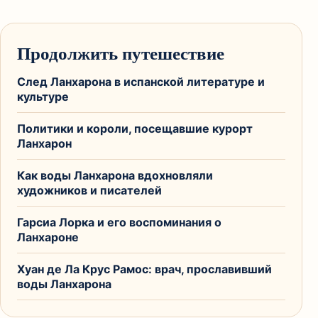
Продолжить путешествие
След Ланхарона в испанской литературе и
культуре
Политики и короли, посещавшие курорт
Ланхарон
Как воды Ланхарона вдохновляли
художников и писателей
Гарсиа Лорка и его воспоминания о
Ланхароне
Хуан де Ла Крус Рамос: врач, прославивший
воды Ланхарона