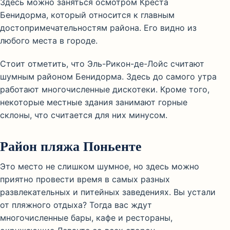
Здесь можно заняться осмотром Креста
Бенидорма, который относится к главным
достопримечательностям района. Его видно из
любого места в городе.
Стоит отметить, что Эль-Рикон-де-Лойс считают
шумным районом Бенидорма. Здесь до самого утра
работают многочисленные дискотеки. Кроме того,
некоторые местные здания занимают горные
склоны, что считается для них минусом.
Район пляжа Поньенте
Это место не слишком шумное, но здесь можно
приятно провести время в самых разных
развлекательных и питейных заведениях. Вы устали
от пляжного отдыха? Тогда вас ждут
многочисленные бары, кафе и рестораны,