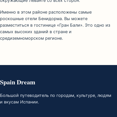
окружающие Леванте со всех сторон.
Именно в этом районе расположены самые
роскошные отели Бенидорма. Вы можете
разместиться в гостинице «Гран Бали». Это одно из
самых высоких зданий в стране и
средиземноморском регионе.
Spain Dream
Большой путеводитель по городам, культуре, людям
и вкусам Испании.