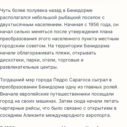
Чуть более полувека назад в Бенидорме
располагался небольшой рыбацкий поселок с
двухтысячным населением. Начиная с 1956 года, он
начал сильно меняться после утверждения плана
преобразования этого населенного пункта местным
городским советом. На территории Бенидорма
начали облагораживать пляжи, открывать
дискотеки, парки, отели, торговые и
развлекательные центры.
Тогдашний мэр города Педро Сарагоса сыграл в
преобразовании Бенидорма одну из главных ролей.
Вначале европейские путешественники посещали
город на своих машинах. Затем сюда начали летать
чартерные рейсы, что было связано с открытием в
соседнем Аликанте международного аэропорта.