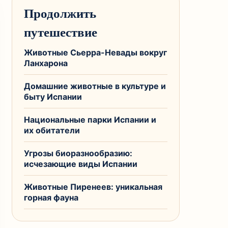
Продолжить
путешествие
Животные Сьерра-Невады вокруг
Ланхарона
Домашние животные в культуре и
быту Испании
Национальные парки Испании и
их обитатели
Угрозы биоразнообразию:
исчезающие виды Испании
Животные Пиренеев: уникальная
горная фауна