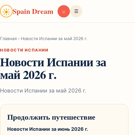
Spain Dream
☀
⌕
☰
Главная
›
Новости Испании за май 2026 г.
НОВОСТИ ИСПАНИИ
Новости Испании за
май 2026 г.
Новости Испании за май 2026 г.
Продолжить путешествие
Новости Испании за июнь 2026 г.