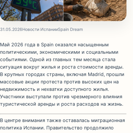
31.05.2026
Новости Испании
Spain Dream
Май 2026 года в
Spain
оказался насыщенным
политическими, экономическими и социальными
событиями. Одной из главных тем месяца стала
ситуация вокруг жилья и роста стоимости аренды.
В крупных городах страны, включая
Madrid
, прошли
массовые акции протеста против высоких цен на
недвижимость и нехватки доступного жилья.
Участники выступали против чрезмерного влияния
туристической аренды и роста расходов на жизнь.
В центре внимания также оставалась миграционная
политика Испании. Правительство продолжило