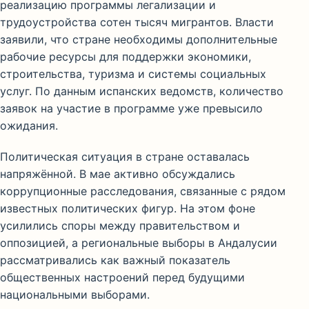
реализацию программы легализации и
трудоустройства сотен тысяч мигрантов. Власти
заявили, что стране необходимы дополнительные
рабочие ресурсы для поддержки экономики,
строительства, туризма и системы социальных
услуг. По данным испанских ведомств, количество
заявок на участие в программе уже превысило
ожидания.
Политическая ситуация в стране оставалась
напряжённой. В мае активно обсуждались
коррупционные расследования, связанные с рядом
известных политических фигур. На этом фоне
усилились споры между правительством и
оппозицией, а региональные выборы в Андалусии
рассматривались как важный показатель
общественных настроений перед будущими
национальными выборами.