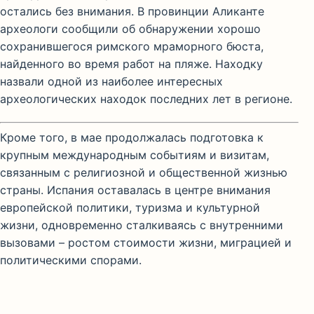
остались без внимания. В провинции Аликанте
археологи сообщили об обнаружении хорошо
сохранившегося римского мраморного бюста,
найденного во время работ на пляже. Находку
назвали одной из наиболее интересных
археологических находок последних лет в регионе.
Кроме того, в мае продолжалась подготовка к
крупным международным событиям и визитам,
связанным с религиозной и общественной жизнью
страны. Испания оставалась в центре внимания
европейской политики, туризма и культурной
жизни, одновременно сталкиваясь с внутренними
вызовами – ростом стоимости жизни, миграцией и
политическими спорами.