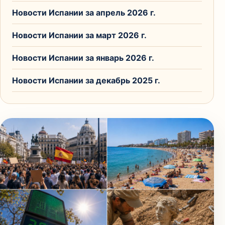
Новости Испании за апрель 2026 г.
Новости Испании за март 2026 г.
Новости Испании за январь 2026 г.
Новости Испании за декабрь 2025 г.