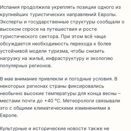
Испания продолжила укреплять позиции одного из
крупнейших туристических направлений Европы.
Эксперты и государственные структуры сообщали о
высоком спросе на путешествия и росте
туристического сектора. При этом всё чаще
обсуждается необходимость перехода к более
устойчивой модели туризма, чтобы снизить
нагрузку на жильё, инфраструктуру и экологию
популярных регионов.
В мае внимание привлекли и погодные условия. В
некоторых регионах страны фиксировались
необычно высокие температуры для конца весны –
местами почти до +40 °C. Метеорологи связывали
это с общими климатическими изменениями в
Европе.
Культурные и исторические новости также не