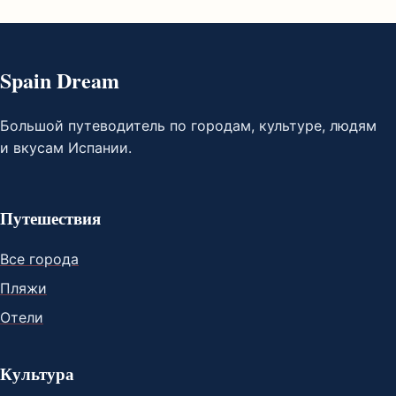
Spain Dream
Большой путеводитель по городам, культуре, людям
и вкусам Испании.
Путешествия
Все города
Пляжи
Отели
Культура