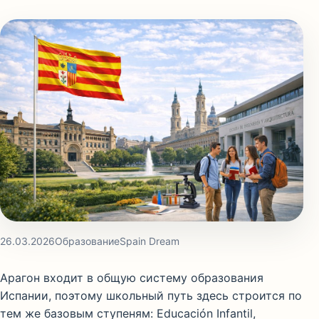
26.03.2026
Образование
Spain Dream
Арагон входит в общую систему образования
Испании, поэтому школьный путь здесь строится по
тем же базовым ступеням: Educación Infantil,