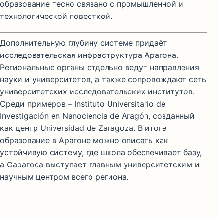
образование тесно связано с промышленной и
технологической повесткой.
Дополнительную глубину системе придаёт
исследовательская инфраструктура Арагона.
Региональные органы отдельно ведут направления
науки и университетов, а также сопровождают сеть
университетских исследовательских институтов.
Среди примеров – Instituto Universitario de
Investigación en Nanociencia de Aragón, созданный
как центр Universidad de Zaragoza. В итоге
образование в Арагоне можно описать как
устойчивую систему, где школа обеспечивает базу,
а Сарагоса выступает главным университетским и
научным центром всего региона.