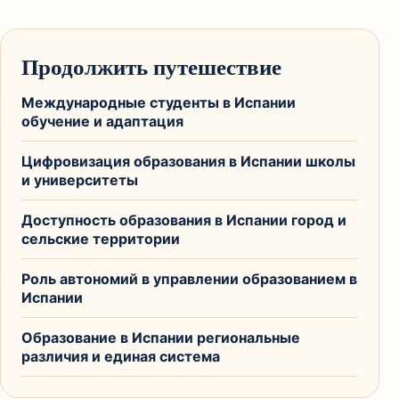
Продолжить путешествие
Международные студенты в Испании
обучение и адаптация
Цифровизация образования в Испании школы
и университеты
Доступность образования в Испании город и
сельские территории
Роль автономий в управлении образованием в
Испании
Образование в Испании региональные
различия и единая система