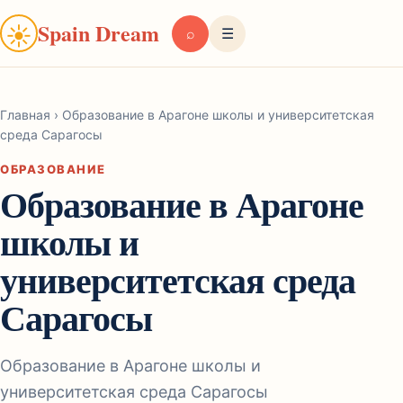
Spain Dream
☀
⌕
☰
Главная
›
Образование в Арагоне школы и университетская
среда Сарагосы
ОБРАЗОВАНИЕ
Образование в Арагоне
школы и
университетская среда
Сарагосы
Образование в Арагоне школы и
университетская среда Сарагосы