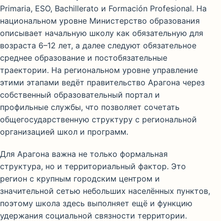
Primaria, ESO, Bachillerato и Formación Profesional. На
национальном уровне Министерство образования
описывает начальную школу как обязательную для
возраста 6–12 лет, а далее следуют обязательное
среднее образование и постобязательные
траектории. На региональном уровне управление
этими этапами ведёт правительство Арагона через
собственный образовательный портал и
профильные службы, что позволяет сочетать
общегосударственную структуру с региональной
организацией школ и программ.
Для Арагона важна не только формальная
структура, но и территориальный фактор. Это
регион с крупным городским центром и
значительной сетью небольших населённых пунктов,
поэтому школа здесь выполняет ещё и функцию
удержания социальной связности территории.