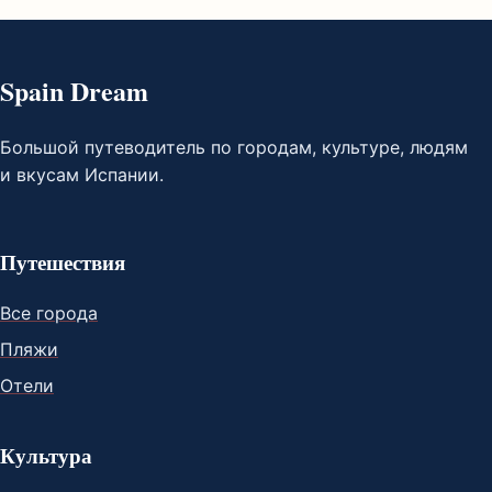
Spain Dream
Большой путеводитель по городам, культуре, людям
и вкусам Испании.
Путешествия
Все города
Пляжи
Отели
Культура