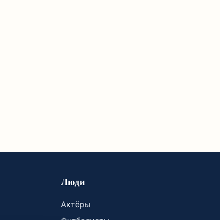
Люди
Актёры