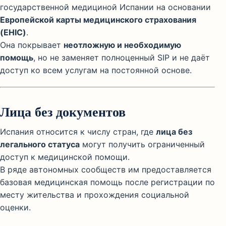
государственной медициной Испании на основании
Европейской карты медицинского страхования
(EHIC)
.
Она покрывает
неотложную и необходимую
помощь
, но не заменяет полноценный SIP и не даёт
доступ ко всем услугам на постоянной основе.
Лица без документов
Испания относится к числу стран, где
лица без
легального статуса
могут получить ограниченный
доступ к медицинской помощи.
В ряде автономных сообществ им предоставляется
базовая медицинская помощь после регистрации по
месту жительства и прохождения социальной
оценки.