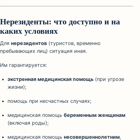
Нерезиденты: что доступно и на
каких условиях
Для
нерезидентов
(туристов, временно
пребывающих лиц) ситуация иная.
Им гарантируется:
экстренная медицинская помощь
(при угрозе
жизни);
помощь при несчастных случаях;
медицинская помощь
беременным женщинам
(включая роды);
медицинская помощь
несовершеннолетним
,