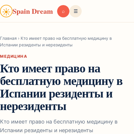
Spain Dream
☀
⌕
☰
Главная
›
Кто имеет право на бесплатную медицину в
Испании резиденты и нерезиденты
МЕДИЦИНА
Кто имеет право на
бесплатную медицину в
Испании резиденты и
нерезиденты
Кто имеет право на бесплатную медицину в
Испании резиденты и нерезиденты