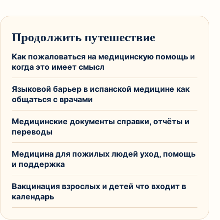
Продолжить путешествие
Как пожаловаться на медицинскую помощь и
когда это имеет смысл
Языковой барьер в испанской медицине как
общаться с врачами
Медицинские документы справки, отчёты и
переводы
Медицина для пожилых людей уход, помощь
и поддержка
Вакцинация взрослых и детей что входит в
календарь