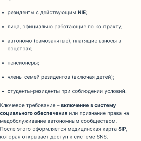
резиденты с действующим
NIE
;
лица, официально работающие по контракту;
автономо (самозанятые), платящие взносы в
соцстрах;
пенсионеры;
члены семей резидентов (включая детей);
студенты-резиденты при соблюдении условий.
Ключевое требование –
включение в систему
социального обеспечения
или признание права на
медобслуживание автономным сообществом.
После этого оформляется медицинская карта
SIP
,
которая открывает доступ к системе SNS.