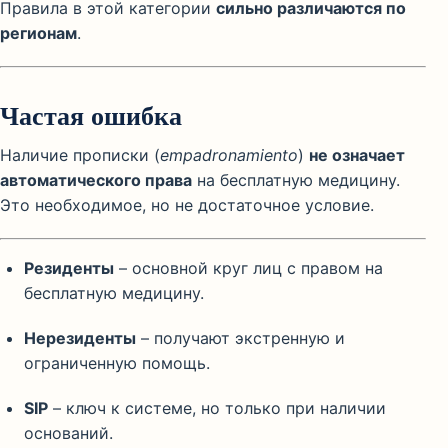
Правила в этой категории
сильно различаются по
регионам
.
Частая ошибка
Наличие прописки (
empadronamiento
)
не означает
автоматического права
на бесплатную медицину.
Это необходимое, но не достаточное условие.
Резиденты
– основной круг лиц с правом на
бесплатную медицину.
Нерезиденты
– получают экстренную и
ограниченную помощь.
SIP
– ключ к системе, но только при наличии
оснований.