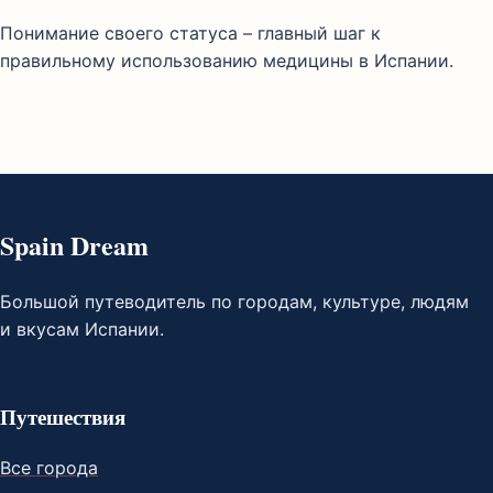
Понимание своего статуса – главный шаг к
правильному использованию медицины в Испании.
Spain Dream
Большой путеводитель по городам, культуре, людям
и вкусам Испании.
Путешествия
Все города