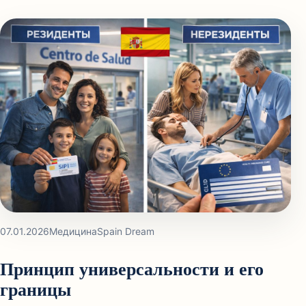
07.01.2026
Медицина
Spain Dream
Принцип универсальности и его
границы