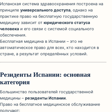
Испанская система здравоохранения построена на
принципе
универсального доступа
, однако на
практике право на бесплатную государственную
медицину зависит от
юридического статуса
человека
и его связи с системой социального
обеспечения.
Бесплатная медицина в Испании – это не
автоматическое право для всех, кто находится в
стране, а результат определённых условий.
Резиденты Испании: основная
категория
Большинство пользователей государственной
медицины –
резиденты Испании
.
Право на бесплатное медицинское обслуживание
получают: