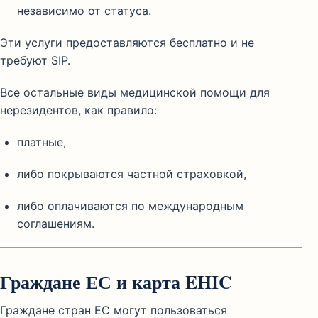
независимо от статуса.
Эти услуги предоставляются бесплатно и не
требуют SIP.
Все остальные виды медицинской помощи для
нерезидентов, как правило:
платные,
либо покрываются частной страховкой,
либо оплачиваются по международным
соглашениям.
Граждане ЕС и карта EHIC
Граждане стран ЕС могут пользоваться