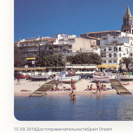
15.09.2018
Достопримечательности
Spain Dream