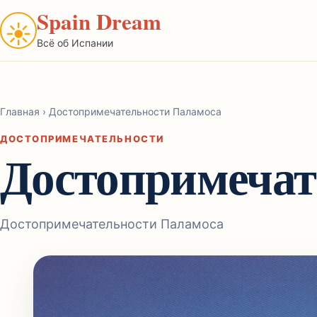
Spain Dream
☀
Всё об Испании
Главная
›
Достопримечательности Паламоса
ДОСТОПРИМЕЧАТЕЛЬНОСТИ
Достопримечат
Достопримечательности Паламоса