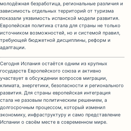
молодёжная безработица, региональные различия и
зависимость отдельных территорий от туризма
показали уязвимость испанской модели развития.
Европейская политика стала для страны не только
источником возможностей, но и системой правил,
требующей бюджетной дисциплины, реформ и
адаптации.
Сегодня Испания остаётся одним из крупных
государств Европейского союза и активно
участвует в обсуждении вопросов миграции,
климата, энергетики, безопасности и регионального
развития. Для страны европейская интеграция
стала не разовым политическим решением, а
долгосрочным процессом, который изменил
экономику, инфраструктуру и само представление
Испании о своём месте в современном мире.