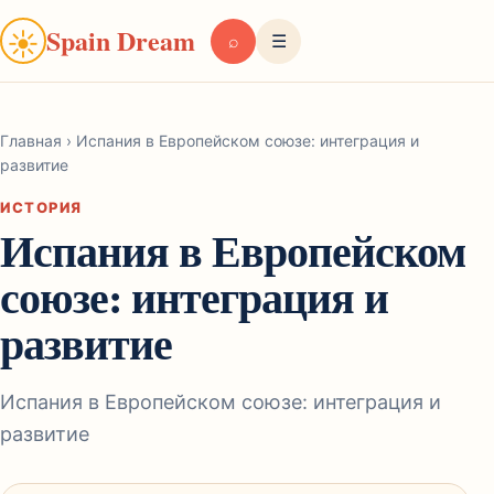
Spain Dream
☀
⌕
☰
Главная
›
Испания в Европейском союзе: интеграция и
развитие
ИСТОРИЯ
Испания в Европейском
союзе: интеграция и
развитие
Испания в Европейском союзе: интеграция и
развитие