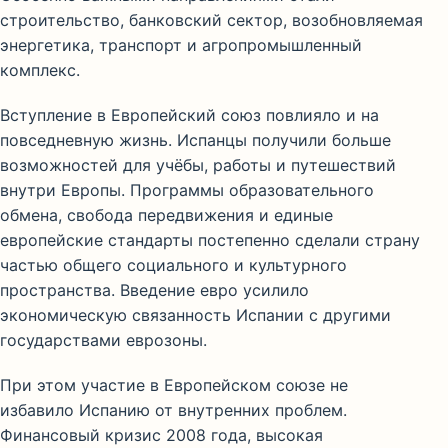
строительство, банковский сектор, возобновляемая
энергетика, транспорт и агропромышленный
комплекс.
Вступление в Европейский союз повлияло и на
повседневную жизнь. Испанцы получили больше
возможностей для учёбы, работы и путешествий
внутри Европы. Программы образовательного
обмена, свобода передвижения и единые
европейские стандарты постепенно сделали страну
частью общего социального и культурного
пространства. Введение евро усилило
экономическую связанность Испании с другими
государствами еврозоны.
При этом участие в Европейском союзе не
избавило Испанию от внутренних проблем.
Финансовый кризис 2008 года, высокая