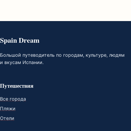
Spain Dream
Большой путеводитель по городам, культуре, людям
и вкусам Испании.
Путешествия
Все города
Пляжи
Отели