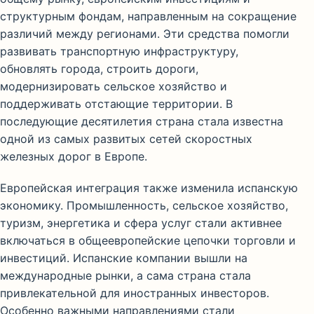
структурным фондам, направленным на сокращение
различий между регионами. Эти средства помогли
развивать транспортную инфраструктуру,
обновлять города, строить дороги,
модернизировать сельское хозяйство и
поддерживать отстающие территории. В
последующие десятилетия страна стала известна
одной из самых развитых сетей скоростных
железных дорог в Европе.
Европейская интеграция также изменила испанскую
экономику. Промышленность, сельское хозяйство,
туризм, энергетика и сфера услуг стали активнее
включаться в общеевропейские цепочки торговли и
инвестиций. Испанские компании вышли на
международные рынки, а сама страна стала
привлекательной для иностранных инвесторов.
Особенно важными направлениями стали