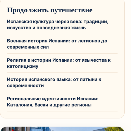
Продолжить путешествие
Испанская культура через века: традиции,
искусство и повседневная жизнь
Военная история Испании: от легионов до
современных сил
Религия в истории Испании: от язычества к
католицизму
История испанского языка: от латыни к
современности
Региональные идентичности Испании:
Каталония, Баски и другие регионы