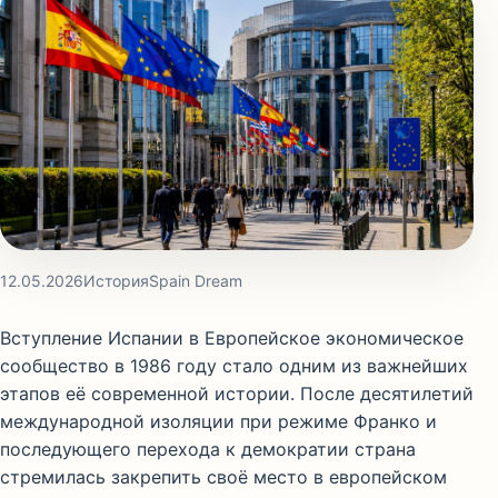
12.05.2026
История
Spain Dream
Вступление Испании в Европейское экономическое
сообщество в 1986 году стало одним из важнейших
этапов её современной истории. После десятилетий
международной изоляции при режиме Франко и
последующего перехода к демократии страна
стремилась закрепить своё место в европейском