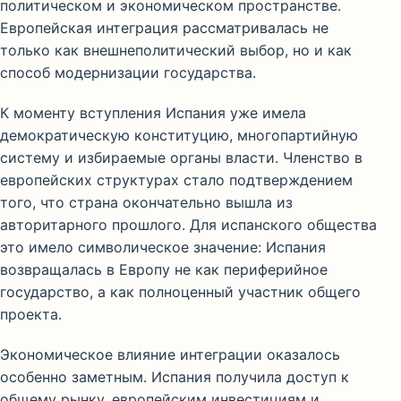
политическом и экономическом пространстве.
Европейская интеграция рассматривалась не
только как внешнеполитический выбор, но и как
способ модернизации государства.
К моменту вступления Испания уже имела
демократическую конституцию, многопартийную
систему и избираемые органы власти. Членство в
европейских структурах стало подтверждением
того, что страна окончательно вышла из
авторитарного прошлого. Для испанского общества
это имело символическое значение: Испания
возвращалась в Европу не как периферийное
государство, а как полноценный участник общего
проекта.
Экономическое влияние интеграции оказалось
особенно заметным. Испания получила доступ к
общему рынку, европейским инвестициям и