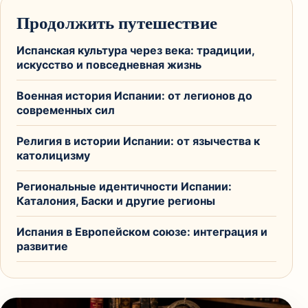
Продолжить путешествие
Испанская культура через века: традиции,
искусство и повседневная жизнь
Военная история Испании: от легионов до
современных сил
Религия в истории Испании: от язычества к
католицизму
Региональные идентичности Испании:
Каталония, Баски и другие регионы
Испания в Европейском союзе: интеграция и
развитие