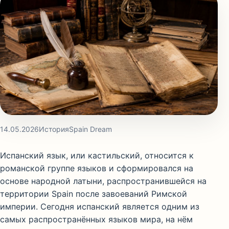
14.05.2026
История
Spain Dream
Испанский язык, или кастильский, относится к
романской группе языков и сформировался на
основе народной латыни, распространившейся на
территории
Spain
после завоеваний Римской
империи. Сегодня испанский является одним из
самых распространённых языков мира, на нём