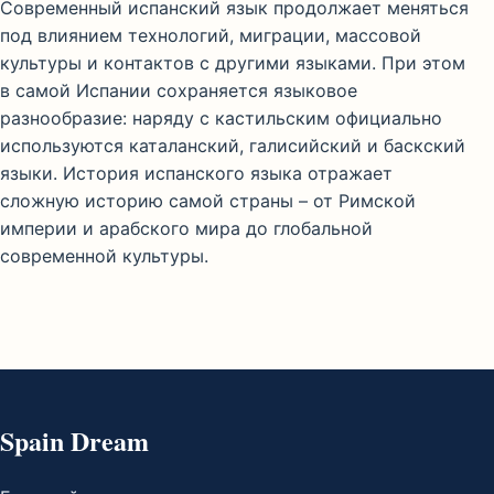
Современный испанский язык продолжает меняться
под влиянием технологий, миграции, массовой
культуры и контактов с другими языками. При этом
в самой Испании сохраняется языковое
разнообразие: наряду с кастильским официально
используются каталанский, галисийский и баскский
языки. История испанского языка отражает
сложную историю самой страны – от Римской
империи и арабского мира до глобальной
современной культуры.
Spain Dream