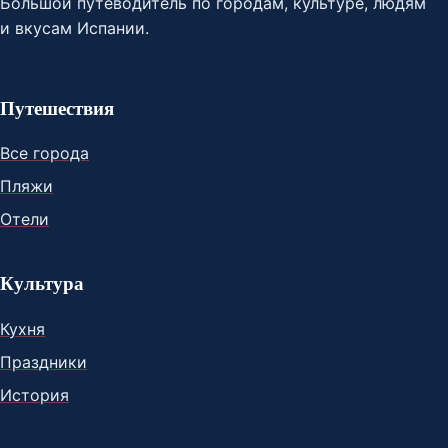
Большой путеводитель по городам, культуре, людям
и вкусам Испании.
Путешествия
Все города
Пляжи
Отели
Культура
Кухня
Праздники
История