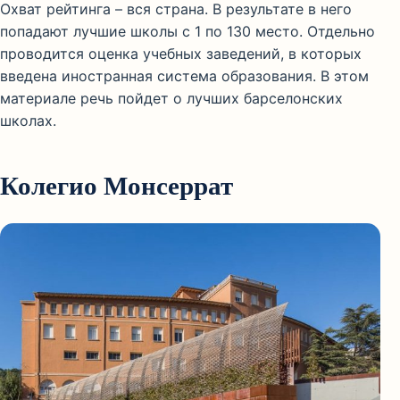
Охват рейтинга – вся страна. В результате в него
попадают лучшие школы с 1 по 130 место. Отдельно
проводится оценка учебных заведений, в которых
введена иностранная система образования. В этом
материале речь пойдет о лучших барселонских
школах.
Колегио Монсеррат