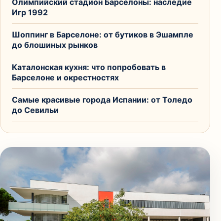
Олимпийский стадион Барселоны: наследие
Игр 1992
Шоппинг в Барселоне: от бутиков в Эшампле
до блошиных рынков
Каталонская кухня: что попробовать в
Барселоне и окрестностях
Самые красивые города Испании: от Толедо
до Севильи