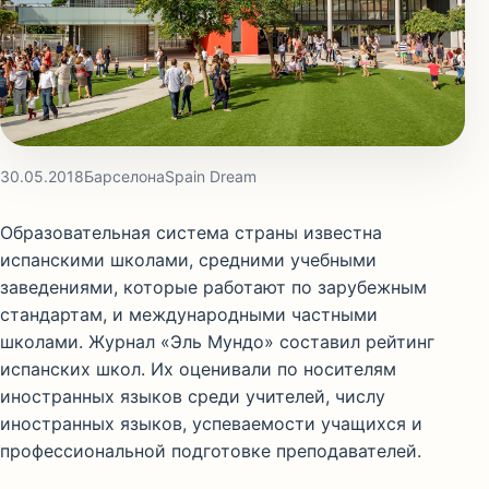
30.05.2018
Барселона
Spain Dream
Образовательная система страны известна
испанскими школами, средними учебными
заведениями, которые работают по зарубежным
стандартам, и международными частными
школами. Журнал «Эль Мундо» составил рейтинг
испанских школ. Их оценивали по носителям
иностранных языков среди учителей, числу
иностранных языков, успеваемости учащихся и
профессиональной подготовке преподавателей.