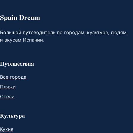
Spain Dream
Большой путеводитель по городам, культуре, людям
и вкусам Испании.
Путешествия
Все города
Пляжи
Отели
Культура
Кухня