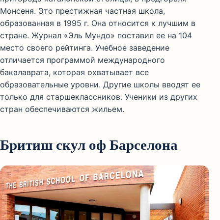
Монсеня. Это престижная частная школа,
образованная в 1995 г. Она относится к лучшим в
стране. Журнал «Эль Мундо» поставил ее на 104
место своего рейтинга. Учебное заведение
отличается программой международного
бакалаврата, которая охватывает все
образовательные уровни. Другие школы вводят ее
только для старшеклассников. Ученики из других
стран обеспечиваются жильем.
Бритиш скул оф Барселона