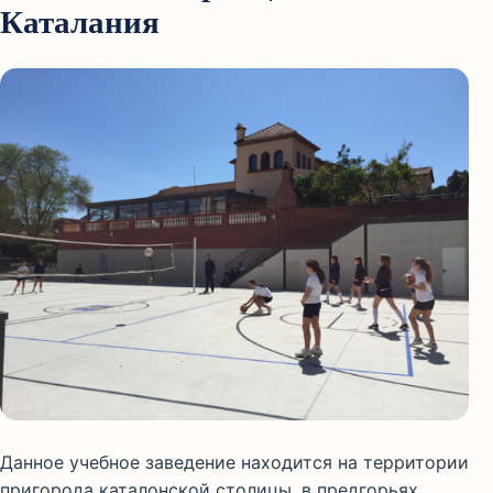
Каталания
Данное учебное заведение находится на территории
пригорода каталонской столицы, в предгорьях