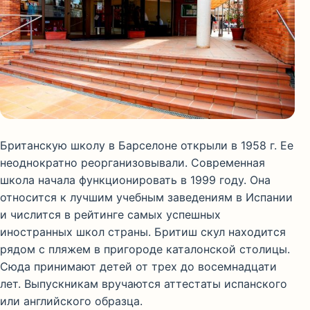
Британскую школу в Барселоне открыли в 1958 г. Ее
неоднократно реорганизовывали. Современная
школа начала функционировать в 1999 году. Она
относится к лучшим учебным заведениям в Испании
и числится в рейтинге самых успешных
иностранных школ страны. Бритиш скул находится
рядом с пляжем в пригороде каталонской столицы.
Сюда принимают детей от трех до восемнадцати
лет. Выпускникам вручаются аттестаты испанского
или английского образца.