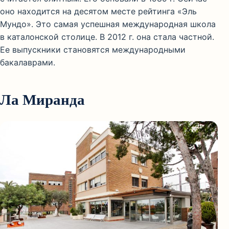
оно находится на десятом месте рейтинга «Эль
Мундо». Это самая успешная международная школа
в каталонской столице. В 2012 г. она стала частной.
Ее выпускники становятся международными
бакалаврами.
Ла Миранда