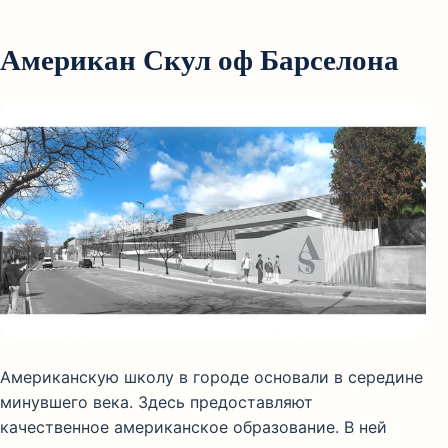
Американ Скул оф Барселона
Американскую школу в городе основали в середине
минувшего века. Здесь предоставляют
качественное американское образование. В ней