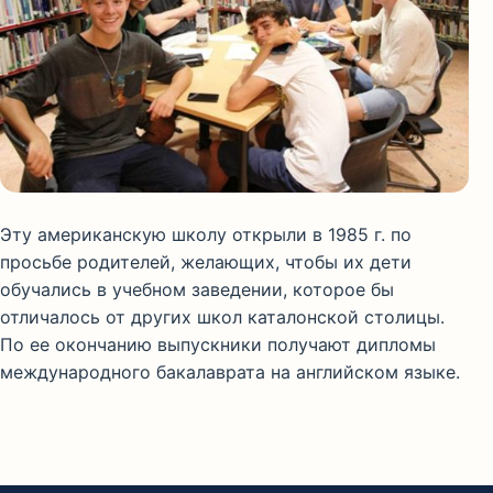
Эту американскую школу открыли в 1985 г. по
просьбе родителей, желающих, чтобы их дети
обучались в учебном заведении, которое бы
отличалось от других школ каталонской столицы.
По ее окончанию выпускники получают дипломы
международного бакалаврата на английском языке.