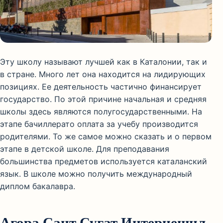
Эту школу называют лучшей как в Каталонии, так и
в стране. Много лет она находится на лидирующих
позициях. Ее деятельность частично финансирует
государство. По этой причине начальная и средняя
школы здесь являются полугосударственными. На
этапе бачиллерато оплата за учебу производится
родителями. То же самое можно сказать и о первом
этапе в детской школе. Для преподавания
большинства предметов используется каталанский
язык. В школе можно получить международный
диплом бакалавра.
Агора Сант Сугат Интернешнл