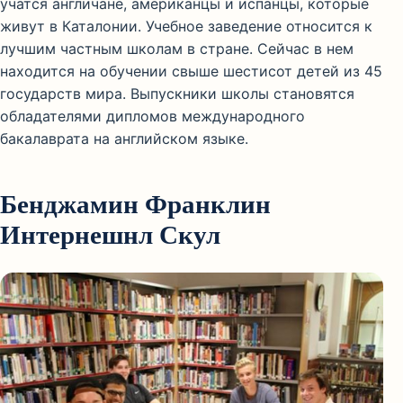
учатся англичане, американцы и испанцы, которые
живут в Каталонии. Учебное заведение относится к
лучшим частным школам в стране. Сейчас в нем
находится на обучении свыше шестисот детей из 45
государств мира. Выпускники школы становятся
обладателями дипломов международного
бакалаврата на английском языке.
Бенджамин Франклин
Интернешнл Скул