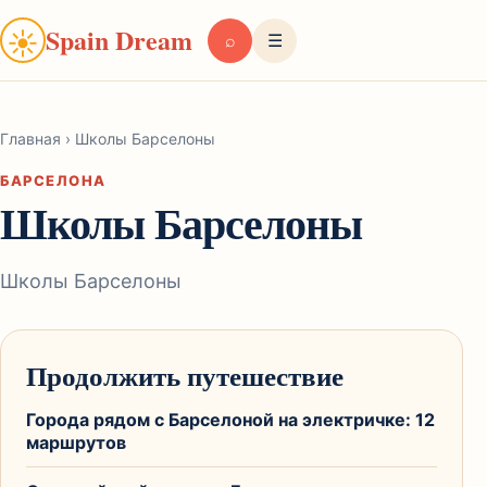
Spain Dream
☀
⌕
☰
Главная
›
Школы Барселоны
БАРСЕЛОНА
Школы Барселоны
Школы Барселоны
Продолжить путешествие
Города рядом с Барселоной на электричке: 12
маршрутов