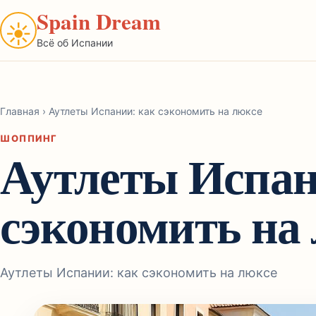
Spain Dream
☀
Всё об Испании
Главная
›
Аутлеты Испании: как сэкономить на люксе
ШОППИНГ
Аутлеты Испан
сэкономить на
Аутлеты Испании: как сэкономить на люксе