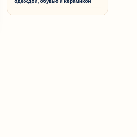
одеждой, обувью и керамикой