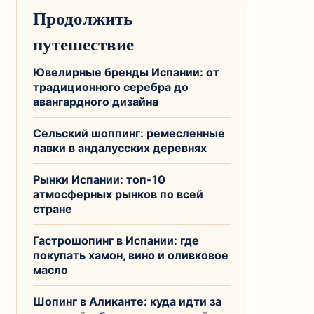
Продолжить
путешествие
Ювелирные бренды Испании: от
традиционного серебра до
авангардного дизайна
Сельский шоппинг: ремесленные
лавки в андалусских деревнях
Рынки Испании: топ-10
атмосферных рынков по всей
стране
Гастрошопинг в Испании: где
покупать хамон, вино и оливковое
масло
Шопинг в Аликанте: куда идти за