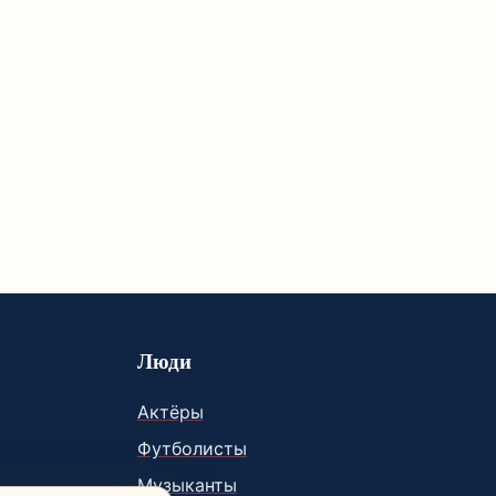
Люди
Актёры
Футболисты
Музыканты