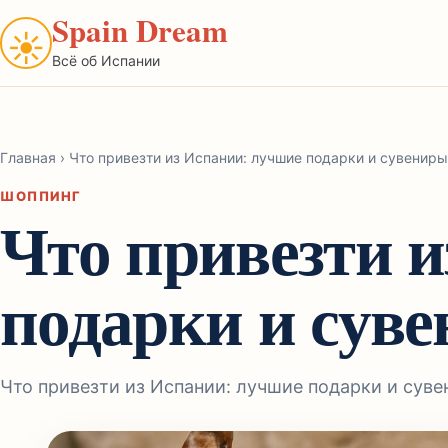
Spain Dream
☀
Всё об Испании
Главная
›
Что привезти из Испании: лучшие подарки и сувениры
ШОППИНГ
Что привезти 
подарки и сув
Что привезти из Испании: лучшие подарки и сув