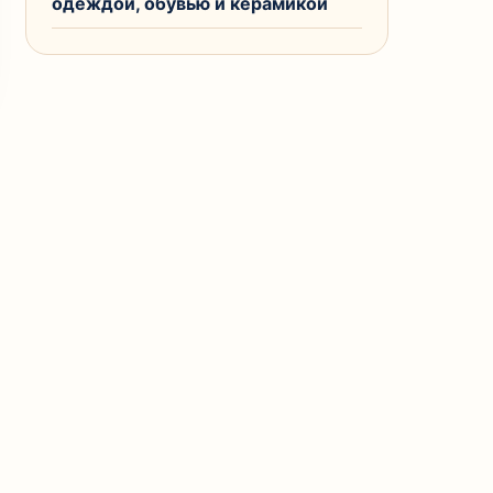
одеждой, обувью и керамикой