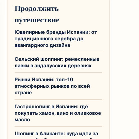
Продолжить
путешествие
Ювелирные бренды Испании: от
традиционного серебра до
авангардного дизайна
Сельский шоппинг: ремесленные
лавки в андалусских деревнях
Рынки Испании: топ-10
атмосферных рынков по всей
стране
Гастрошопинг в Испании: где
покупать хамон, вино и оливковое
масло
Шопинг в Аликанте: куда идти за