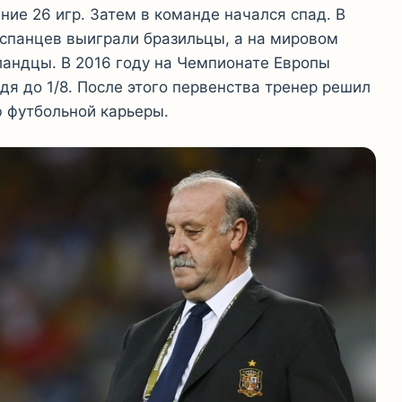
ние 26 игр. Затем в команде начался спад. В
испанцев выиграли бразильцы, а на мировом
ландцы. В 2016 году на Чемпионате Европы
дя до 1/8. После этого первенства тренер решил
ю футбольной карьеры.