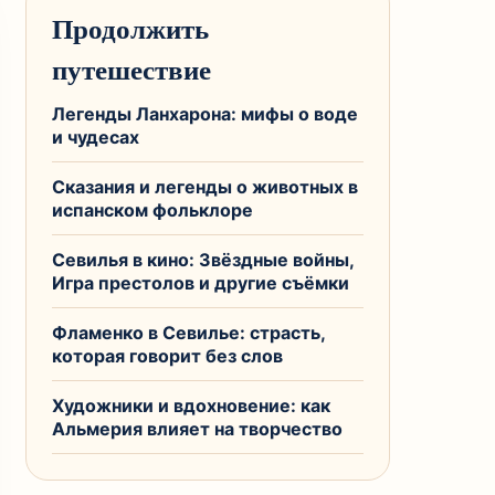
Продолжить
путешествие
Легенды Ланхарона: мифы о воде
и чудесах
Сказания и легенды о животных в
испанском фольклоре
Севилья в кино: Звёздные войны,
Игра престолов и другие съёмки
Фламенко в Севилье: страсть,
которая говорит без слов
Художники и вдохновение: как
Альмерия влияет на творчество