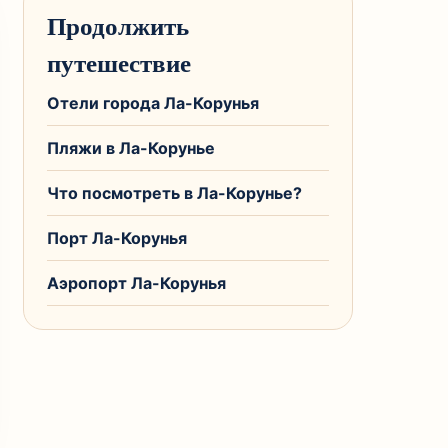
Продолжить
путешествие
Отели города Ла-Корунья
Пляжи в Ла-Корунье
Что посмотреть в Ла-Корунье?
Порт Ла-Корунья
Аэропорт Ла-Корунья