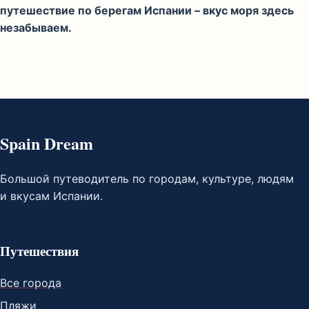
путешествие по берегам Испании – вкус моря здесь
незабываем.
Spain Dream
Большой путеводитель по городам, культуре, людям
и вкусам Испании.
Путешествия
Все города
Пляжи