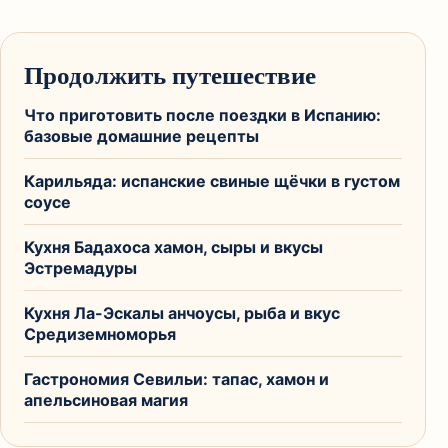
Продолжить путешествие
Что приготовить после поездки в Испанию:
базовые домашние рецепты
Карильяда: испанские свиные щёчки в густом
соусе
Кухня Бадахоса хамон, сыры и вкусы
Эстремадуры
Кухня Ла-Эскалы анчоусы, рыба и вкус
Средиземноморья
Гастрономия Севильи: тапас, хамон и
апельсиновая магия