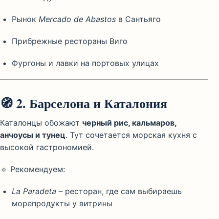
Рынок
Mercado de Abastos
в Сантьяго
Прибрежные рестораны Виго
Фургоны и лавки на портовых улицах
🧭
2. Барселона и Каталония
Каталонцы обожают
черный рис, кальмаров,
анчоусы и тунец
. Тут сочетается морская кухня с
высокой гастрономией.
🔹 Рекомендуем:
La Paradeta
– ресторан, где сам выбираешь
морепродукты у витрины