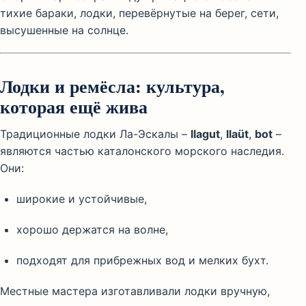
тихие бараки, лодки, перевёрнутые на берег, сети,
высушенные на солнце.
Лодки и ремёсла: культура,
которая ещё жива
Традиционные лодки Ла-Эскалы –
llagut
,
llaüt
,
bot
–
являются частью каталонского морского наследия.
Они:
широкие и устойчивые,
хорошо держатся на волне,
подходят для прибрежных вод и мелких бухт.
Местные мастера изготавливали лодки вручную,