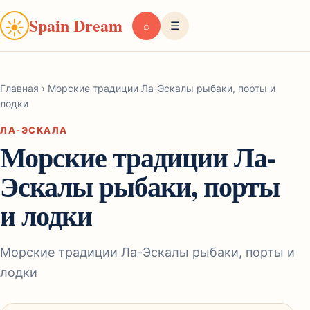
Spain Dream
☀
⌕
☰
Главная
›
Морские традиции Ла-Эскалы рыбаки, порты и
лодки
ЛА-ЭСКАЛА
Морские традиции Ла-
Эскалы рыбаки, порты
и лодки
Морские традиции Ла-Эскалы рыбаки, порты и
лодки