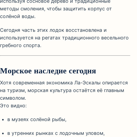
используя сосновое дерево и традиционные
методы смоления, чтобы защитить корпус от
солёной воды.
Сегодня часть этих лодок восстановлена и
используется на регатах традиционного весельного
гребного спорта.
Морское наследие сегодня
Хотя современная экономика Ла-Эскалы опирается
на туризм, морская культура остаётся её главным
символом.
Это видно:
в музеях солёной рыбы,
в утренних рынках с лодочным уловом,