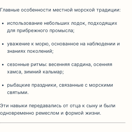
Главные особенности местной морской традиции:
использование небольших лодок, подходящих
для прибрежного промысла;
уважение к морю, основанное на наблюдении и
знаниях поколений;
сезонные ритмы: весенняя сардина, осенняя
хамса, зимний кальмар;
рыбацкие праздники, связанные с морскими
святыми.
Эти навыки передавались от отца к сыну и были
одновременно ремеслом и формой жизни.