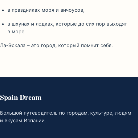
в праздниках моря и анчоусов,
в шхунах и лодках, которые до сих пор выходят
в море.
Ла-Эскала – это город, который помнит себя.
Spain Dream
Большой путеводитель по городам, культуре, людям
и вкусам Испании.