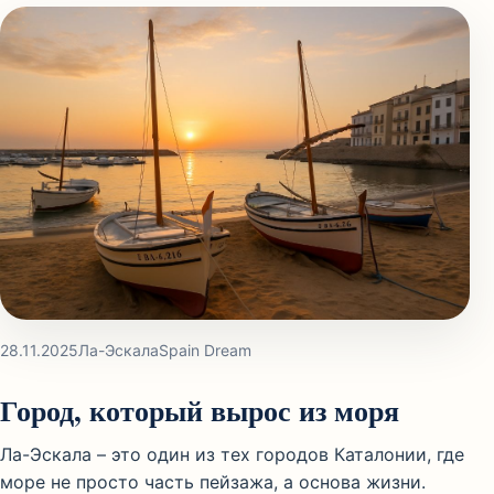
28.11.2025
Ла-Эскала
Spain Dream
Город, который вырос из моря
Ла-Эскала – это один из тех городов Каталонии, где
море не просто часть пейзажа, а основа жизни.