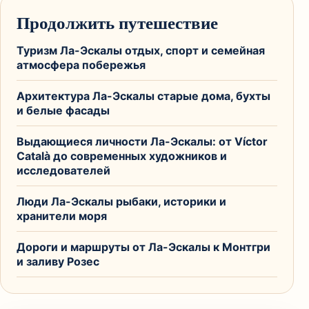
Продолжить путешествие
Туризм Ла-Эскалы отдых, спорт и семейная
атмосфера побережья
Архитектура Ла-Эскалы старые дома, бухты
и белые фасады
Выдающиеся личности Ла-Эскалы: от Víctor
Català до современных художников и
исследователей
Люди Ла-Эскалы рыбаки, историки и
хранители моря
Дороги и маршруты от Ла-Эскалы к Монтгри
и заливу Розес