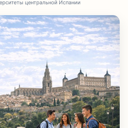
ерситеты центральной Испании