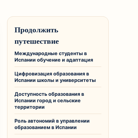
Продолжить
путешествие
Международные студенты в
Испании обучение и адаптация
Цифровизация образования в
Испании школы и университеты
Доступность образования в
Испании город и сельские
территории
Роль автономий в управлении
образованием в Испании