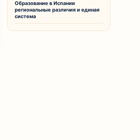
Образование в Испании
региональные различия и единая
система