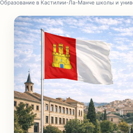
Образование в Кастилии-Ла-Манче школы и унив