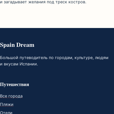
и загадывает желания под треск костров.
Spain Dream
Большой путеводитель по городам, культуре, людям
и вкусам Испании.
Путешествия
Все города
Пляжи
Отели