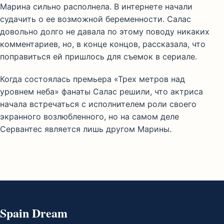
Марина сильно располнела. В интернете начали
судачить о ее возможной беременности. Салас
довольно долго не давала по этому поводу никаких
комментариев, но, в конце концов, рассказала, что
поправиться ей пришлось для съемок в сериале.
Когда состоялась премьера «Трех метров над
уровнем неба» фанаты Салас решили, что актриса
начала встречаться с исполнителем роли своего
экранного возлюбленного, но на самом деле
Сервантес является лишь другом Марины.
Spain Dream