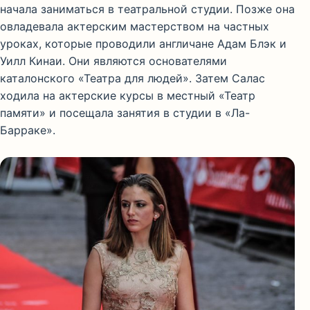
начала заниматься в театральной студии. Позже она
овладевала актерским мастерством на частных
уроках, которые проводили англичане Адам Блэк и
Уилл Кинаи. Они являются основателями
каталонского «Театра для людей». Затем Салас
ходила на актерские курсы в местный «Театр
памяти» и посещала занятия в студии в «Ла-
Барраке».