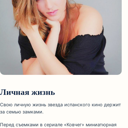
Личная жизнь
Свою личную жизнь звезда испанского кино держит
за семью замками.
Перед съемками в сериале «Ковчег» миниатюрная