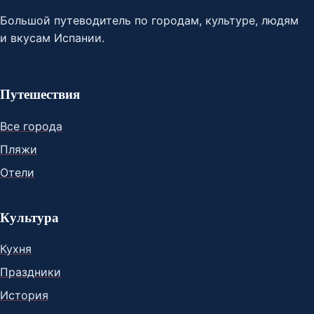
Большой путеводитель по городам, культуре, людям
и вкусам Испании.
Путешествия
Все города
Пляжи
Отели
Культура
Кухня
Праздники
История