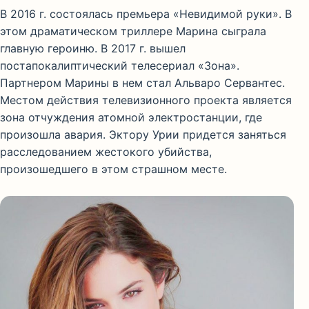
В 2016 г. состоялась премьера «Невидимой руки». В
этом драматическом триллере Марина сыграла
главную героиню. В 2017 г. вышел
постапокалиптический телесериал «Зона».
Партнером Марины в нем стал Альваро Сервантес.
Местом действия телевизионного проекта является
зона отчуждения атомной электростанции, где
произошла авария. Эктору Урии придется заняться
расследованием жестокого убийства,
произошедшего в этом страшном месте.