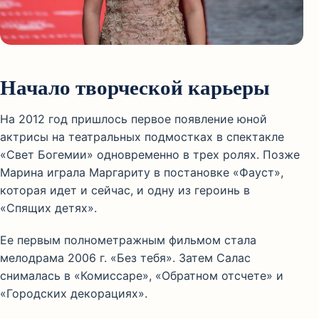
Начало творческой карьеры
На 2012 год пришлось первое появление юной
актрисы на театральных подмостках в спектакле
«Свет Богемии» одновременно в трех ролях. Позже
Марина играла Маргариту в постановке «Фауст»,
которая идет и сейчас, и одну из героинь в
«Спящих детях».
Ее первым полнометражным фильмом стала
мелодрама 2006 г. «Без тебя». Затем Салас
снималась в «Комиссаре», «Обратном отсчете» и
«Городских декорациях».