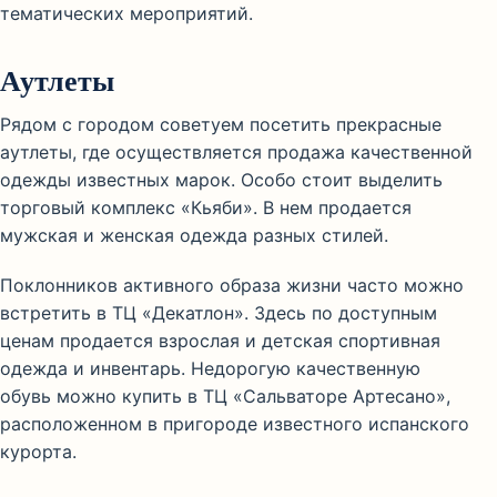
тематических мероприятий.
Аутлеты
Рядом с городом советуем посетить прекрасные
аутлеты, где осуществляется продажа качественной
одежды известных марок. Особо стоит выделить
торговый комплекс «Кьяби». В нем продается
мужская и женская одежда разных стилей.
Поклонников активного образа жизни часто можно
встретить в ТЦ «Декатлон». Здесь по доступным
ценам продается взрослая и детская спортивная
одежда и инвентарь. Недорогую качественную
обувь можно купить в ТЦ «Сальваторе Артесано»,
расположенном в пригороде известного испанского
курорта.