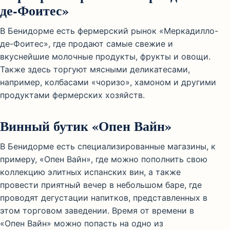
де-Фоитес»
В Бенидорме есть фермерский рынок «Меркадилло-
де-Фоитес», где продают самые свежие и
вкуснейшие молочные продукты, фрукты и овощи.
Также здесь торгуют мясными деликатесами,
например, колбасами «чоризо», хамоном и другими
продуктами фермерских хозяйств.
Винный бутик «Опен Вайн»
В Бенидорме есть специализированные магазины, к
примеру, «Опен Вайн», где можно пополнить свою
коллекцию элитных испанских вин, а также
провести приятный вечер в небольшом баре, где
проводят дегустации напитков, представленных в
этом торговом заведении. Время от времени в
«Опен Вайн» можно попасть на одно из