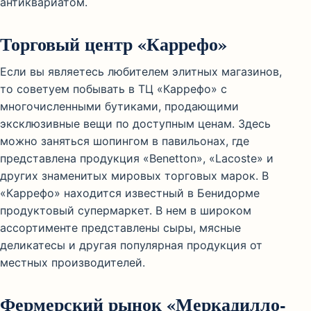
антиквариатом.
Торговый центр «Каррефо»
Если вы являетесь любителем элитных магазинов,
то советуем побывать в ТЦ «Каррефо» с
многочисленными бутиками, продающими
эксклюзивные вещи по доступным ценам. Здесь
можно заняться шопингом в павильонах, где
представлена продукция «Benetton», «Lacoste» и
других знаменитых мировых торговых марок. В
«Каррефо» находится известный в Бенидорме
продуктовый супермаркет. В нем в широком
ассортименте представлены сыры, мясные
деликатесы и другая популярная продукция от
местных производителей.
Фермерский рынок «Меркадилло-