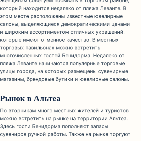
Женщинам советуем побывать в торговом районе,
который находится недалеко от пляжа Леванте. В
этом месте расположены известные ювелирные
салоны, выделяющиеся демократическими ценами
и широким ассортиментом отличных украшений,
которые имеют отменное качество. В местных
торговых павильонах можно встретить
многочисленных гостей Бенидорма. Недалеко от
пляжа Леванте начинаются популярные торговые
улицы города, на которых размещены сувенирные
магазины, брендовые бутики и ювелирные салоны.
Рынок в Альтеа
По вторникам много местных жителей и туристов
можно встретить на рынке на территории Альтеа.
Здесь гости Бенидорма пополняют запасы
сувениров ручной работы. Также на рынке торгуют