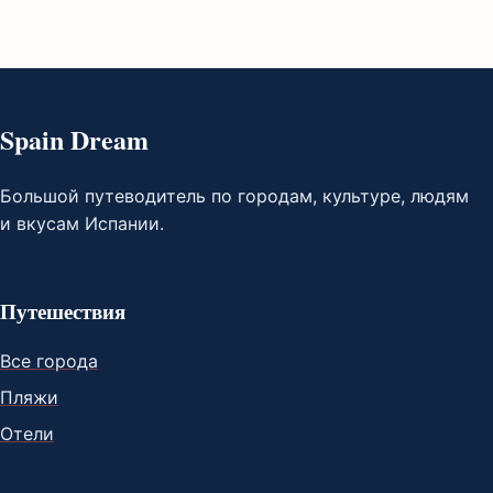
Spain Dream
Большой путеводитель по городам, культуре, людям
и вкусам Испании.
Путешествия
Все города
Пляжи
Отели