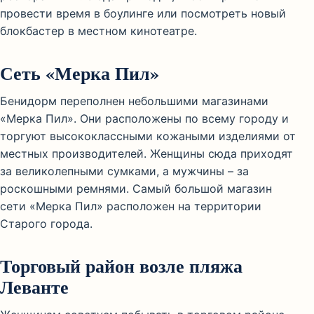
провести время в боулинге или посмотреть новый
блокбастер в местном кинотеатре.
Сеть «Мерка Пил»
Бенидорм переполнен небольшими магазинами
«Мерка Пил». Они расположены по всему городу и
торгуют высококлассными кожаными изделиями от
местных производителей. Женщины сюда приходят
за великолепными сумками, а мужчины – за
роскошными ремнями. Самый большой магазин
сети «Мерка Пил» расположен на территории
Старого города.
Торговый район возле пляжа
Леванте