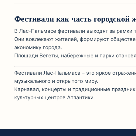
Фестивали как часть городской 
В Лас-Пальмасе фестивали выходят за рамки 
Они вовлекают жителей, формируют обществе
экономику города.
Площади Вегеты, набережные и парки становят
Фестивали Лас-Пальмаса – это яркое отражени
музыкального и открытого миру.
Карнавал, концерты и традиционные праздник
культурных центров Атлантики.