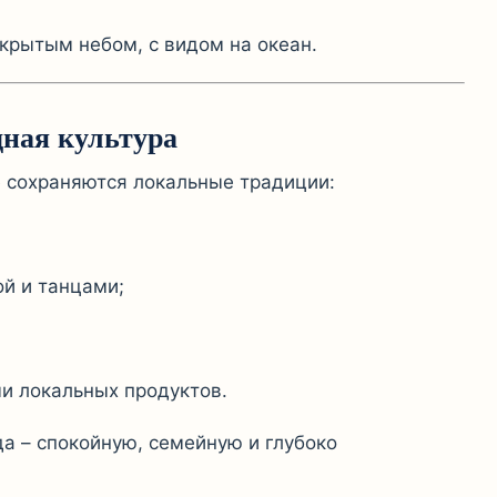
ткрытым небом, с видом на океан.
ная культура
 сохраняются локальные традиции:
й и танцами;
и локальных продуктов.
а – спокойную, семейную и глубоко