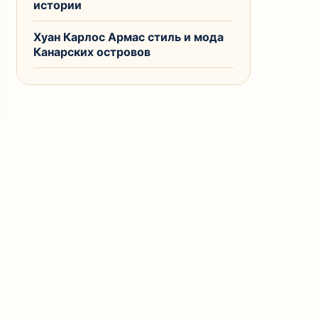
истории
Хуан Карлос Армас стиль и мода
Канарских островов