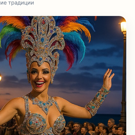
кие традиции