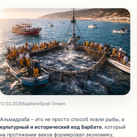
12.02.2026
Барбате
Spain Dream
Альмадраба – это не просто способ ловли рыбы, а
культурный и исторический код Барбате
, который
на протяжении веков формировал экономику,