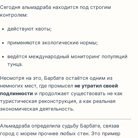
Сегодня альмадраба находится под строгим
контролем:
действуют квоты;
применяются экологические нормы;
ведётся международный мониторинг популяций
тунца.
Несмотря на это, Барбате остаётся одним из
немногих мест, где промысел
не утратил своей
подлинности
и продолжает существовать не как
туристическая реконструкция, а как реальная
экономическая деятельность.
Альмадраба определила судьбу Барбате, связав
город с морем прочнее любых стен. Это пример