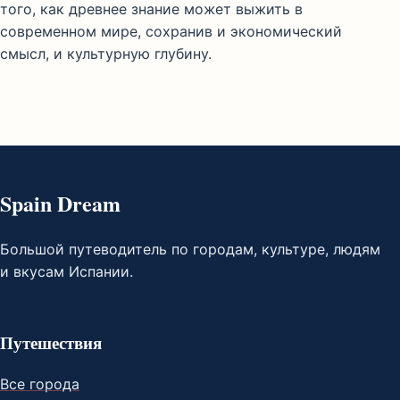
того, как древнее знание может выжить в
современном мире, сохранив и экономический
смысл, и культурную глубину.
Spain Dream
Большой путеводитель по городам, культуре, людям
и вкусам Испании.
Путешествия
Все города