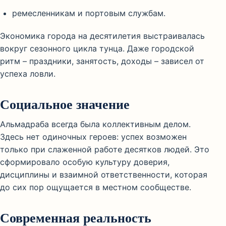
ремесленникам и портовым службам.
Экономика города на десятилетия выстраивалась
вокруг сезонного цикла тунца. Даже городской
ритм – праздники, занятость, доходы – зависел от
успеха ловли.
Социальное значение
Альмадраба всегда была коллективным делом.
Здесь нет одиночных героев: успех возможен
только при слаженной работе десятков людей. Это
сформировало особую культуру доверия,
дисциплины и взаимной ответственности, которая
до сих пор ощущается в местном сообществе.
Современная реальность