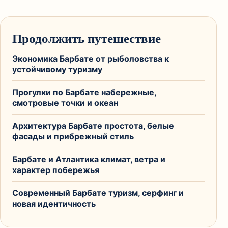
Продолжить путешествие
Экономика Барбате от рыболовства к
устойчивому туризму
Прогулки по Барбате набережные,
смотровые точки и океан
Архитектура Барбате простота, белые
фасады и прибрежный стиль
Барбате и Атлантика климат, ветра и
характер побережья
Современный Барбате туризм, серфинг и
новая идентичность