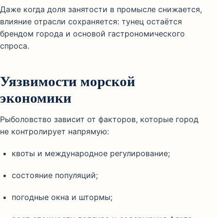
Даже когда доля занятости в промысле снижается,
влияние отрасли сохраняется: тунец остаётся
брендом города и основой гастрономического
спроса.
Уязвимости морской
экономики
Рыболовство зависит от факторов, которые город
не контролирует напрямую:
квоты и международное регулирование;
состояние популяций;
погодные окна и штормы;