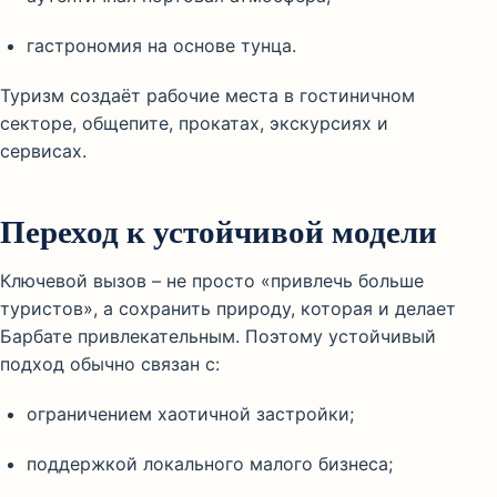
гастрономия на основе тунца.
Туризм создаёт рабочие места в гостиничном
секторе, общепите, прокатах, экскурсиях и
сервисах.
Переход к устойчивой модели
Ключевой вызов – не просто «привлечь больше
туристов», а сохранить природу, которая и делает
Барбате привлекательным. Поэтому устойчивый
подход обычно связан с:
ограничением хаотичной застройки;
поддержкой локального малого бизнеса;