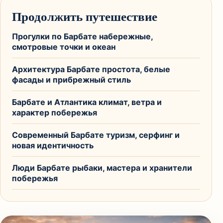
Продолжить путешествие
Прогулки по Барбате набережные,
смотровые точки и океан
Архитектура Барбате простота, белые
фасады и прибрежный стиль
Барбате и Атлантика климат, ветра и
характер побережья
Современный Барбате туризм, серфинг и
новая идентичность
Люди Барбате рыбаки, мастера и хранители
побережья