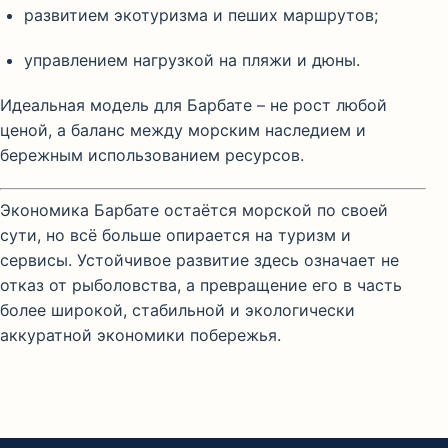
развитием экотуризма и пеших маршрутов;
управлением нагрузкой на пляжи и дюны.
Идеальная модель для Барбате – не рост любой
ценой, а баланс между морским наследием и
бережным использованием ресурсов.
Экономика Барбате остаётся морской по своей
сути, но всё больше опирается на туризм и
сервисы. Устойчивое развитие здесь означает не
отказ от рыболовства, а превращение его в часть
более широкой, стабильной и экологически
аккуратной экономики побережья.