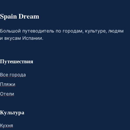
Spain Dream
Большой путеводитель по городам, культуре, людям
и вкусам Испании.
Путешествия
Все города
Пляжи
Отели
Культура
Кухня