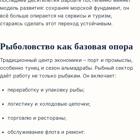
последние десятилетия Барбате постепенно меняет
модель развития: сохраняя морской фундамент, он
всё больше опирается на сервисы и туризм,
стараясь сделать этот переход устойчивым.
Рыболовство как базовая опора
Традиционный центр экономики – порт и промыслы,
особенно тунец и сезон альмадрабы. Рыбный сектор
даёт работу не только рыбакам. Он включает:
переработку и упаковку рыбы;
логистику и холодовые цепочки;
торговлю и рестораны;
обслуживание флота и ремонт.