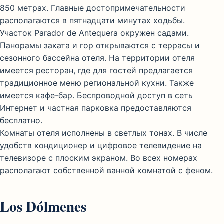
850 метрах. Главные достопримечательности
располагаются в пятнадцати минутах ходьбы.
Участок Parador de Antequera окружен садами.
Панорамы заката и гор открываются с террасы и
сезонного бассейна отеля. На территории отеля
имеется ресторан, где для гостей предлагается
традиционное меню региональной кухни. Также
имеется кафе-бар. Беспроводной доступ в сеть
Интернет и частная парковка предоставляются
бесплатно.
Комнаты отеля исполнены в светлых тонах. В числе
удобств кондиционер и цифровое телевидение на
телевизоре с плоским экраном. Во всех номерах
располагают собственной ванной комнатой с феном.
Los Dólmenes