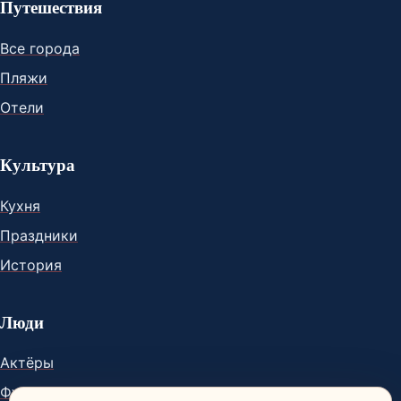
Путешествия
Все города
Пляжи
Отели
Культура
Кухня
Праздники
История
Люди
Актёры
Футболисты