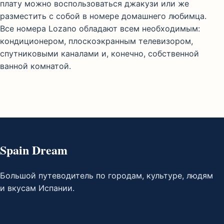
плату можно воспользоваться джакузи или же
разместить с собой в номере домашнего любимца.
Все номера Lozano обладают всем необходимым:
кондиционером, плоскоэкранным телевизором,
спутниковыми каналами и, конечно, собственной
ванной комнатой.
Spain Dream
Большой путеводитель по городам, культуре, людям
и вкусам Испании.