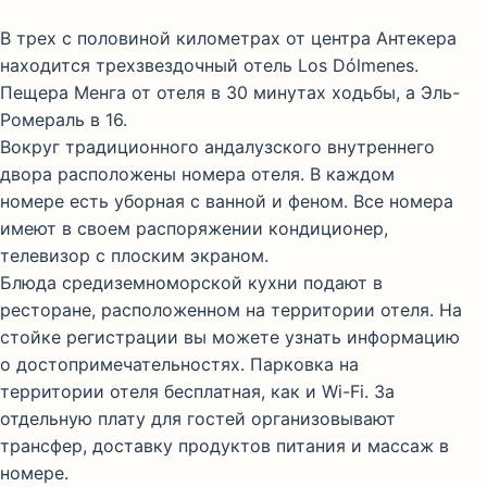
В трех с половиной километрах от центра Антекера
находится трехзвездочный отель Los Dólmenes.
Пещера Менга от отеля в 30 минутах ходьбы, а Эль-
Ромераль в 16.
Вокруг традиционного андалузского внутреннего
двора расположены номера отеля. В каждом
номере есть уборная с ванной и феном. Все номера
имеют в своем распоряжении кондиционер,
телевизор с плоским экраном.
Блюда средиземноморской кухни подают в
ресторане, расположенном на территории отеля. На
стойке регистрации вы можете узнать информацию
о достопримечательностях. Парковка на
территории отеля бесплатная, как и Wi-Fi. За
отдельную плату для гостей организовывают
трансфер, доставку продуктов питания и массаж в
номере.