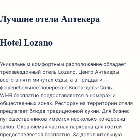
Лучшие отели Антекера
Hotel Lozano
Уникальным комфортным расположение обладает
трехзвездочный отель Lozano. Центр Антекеры
всего в пяти минутах езды, а в тридцати –
фешенебельное побережье Коста-дель-Соль.
Wi-Fi бесплатно предоставляется в номерах и
общественных зонах. Ресторан на территории отеля
предлагает блюда традиционной кухни. Для бизнес
путешественников имеется несколько конференц-
залов. Охраняемая частная парковка для гостей
предоставляется бесплатно. За дополнительную