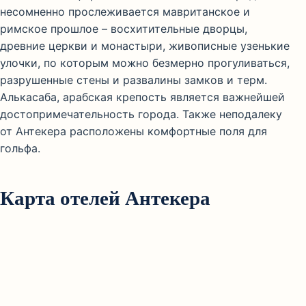
несомненно прослеживается мавританское и
римское прошлое – восхитительные дворцы,
древние церкви и монастыри, живописные узенькие
улочки, по которым можно безмерно прогуливаться,
разрушенные стены и развалины замков и терм.
Алькасаба, арабская крепость является важнейшей
достопримечательность города. Также неподалеку
от Антекера расположены комфортные поля для
гольфа.
Карта отелей Антекера