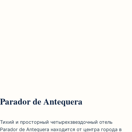
Parador de Antequera
Тихий и просторный четырехзвездочный отель
Parador de Antequera находится от центра города в