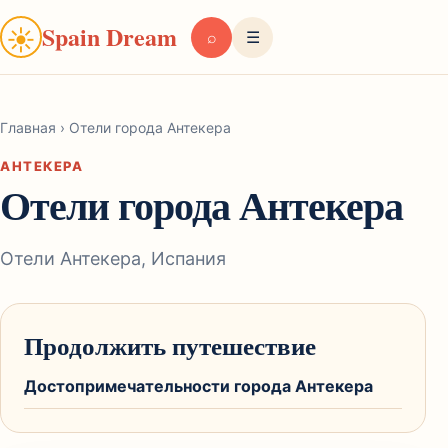
Spain Dream
☀
⌕
☰
Главная
›
Отели города Антекера
АНТЕКЕРА
Отели города Антекера
Отели Антекера, Испания
Продолжить путешествие
Достопримечательности города Антекера