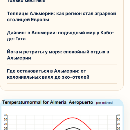
только местные
Теплицы Альмерии: как регион стал аграрной
столицей Европы
Дайвинг в Альмерии: подводный мир у Кабо-
де-Гата
Йога и ретриты у моря: спокойный отдых в
Альмерии
Где остановиться в Альмерии: от
колониальных вилл до эко-отелей