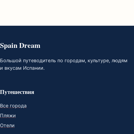
Spain Dream
Большой путеводитель по городам, культуре, людям
и вкусам Испании.
Путешествия
Все города
Пляжи
Отели