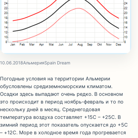
10.06.2018
Альмерия
Spain Dream
Погодные условия на территории Альмерии
обусловлены средиземноморским климатом.
Осадки здесь выпадают очень редко. В основном
это происходит в период ноябрь-февраль и то по
нескольку дней в месяц. Среднегодовая
температура воздуха составляет +15С – +25С. В
зимний период этот показатель опускается до +5С
– +12С. Море в холодное время года прогревается