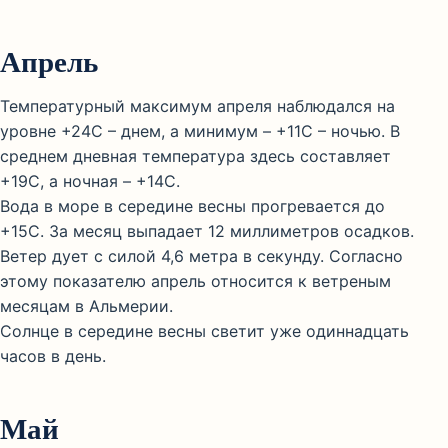
Апрель
Температурный максимум апреля наблюдался на
уровне +24С – днем, а минимум – +11С – ночью. В
среднем дневная температура здесь составляет
+19С, а ночная – +14С.
Вода в море в середине весны прогревается до
+15С. За месяц выпадает 12 миллиметров осадков.
Ветер дует с силой 4,6 метра в секунду. Согласно
этому показателю апрель относится к ветреным
месяцам в Альмерии.
Солнце в середине весны светит уже одиннадцать
часов в день.
Май