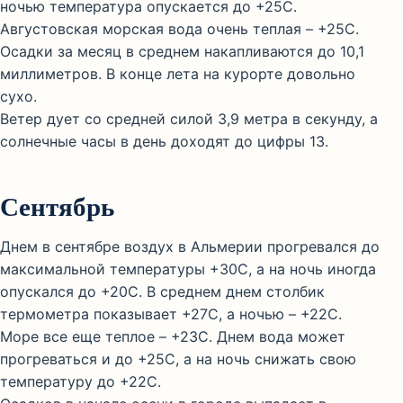
ночью температура опускается до +25С.
Августовская морская вода очень теплая – +25С.
Осадки за месяц в среднем накапливаются до 10,1
миллиметров. В конце лета на курорте довольно
сухо.
Ветер дует со средней силой 3,9 метра в секунду, а
солнечные часы в день доходят до цифры 13.
Сентябрь
Днем в сентябре воздух в Альмерии прогревался до
максимальной температуры +30С, а на ночь иногда
опускался до +20С. В среднем днем столбик
термометра показывает +27С, а ночью – +22С.
Море все еще теплое – +23С. Днем вода может
прогреваться и до +25С, а на ночь снижать свою
температуру до +22С.