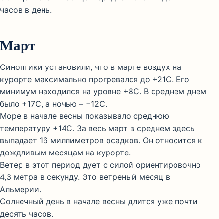
часов в день.
Март
Синоптики установили, что в марте воздух на
курорте максимально прогревался до +21С. Его
минимум находился на уровне +8С. В среднем днем
было +17С, а ночью – +12С.
Море в начале весны показывало среднюю
температуру +14С. За весь март в среднем здесь
выпадает 16 миллиметров осадков. Он относится к
дождливым месяцам на курорте.
Ветер в этот период дует с силой ориентировочно
4,3 метра в секунду. Это ветреный месяц в
Альмерии.
Солнечный день в начале весны длится уже почти
десять часов.