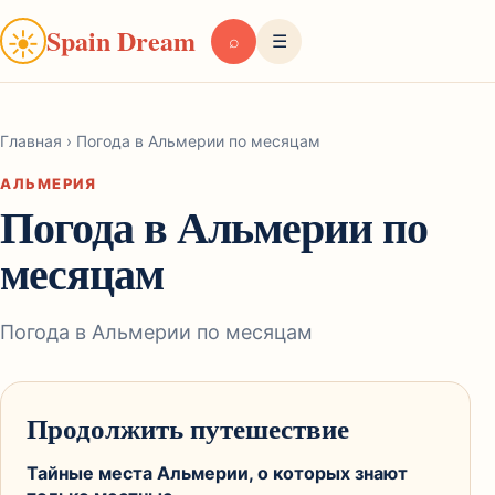
Spain Dream
☀
⌕
☰
Главная
›
Погода в Альмерии по месяцам
АЛЬМЕРИЯ
Погода в Альмерии по
месяцам
Погода в Альмерии по месяцам
Продолжить путешествие
Тайные места Альмерии, о которых знают