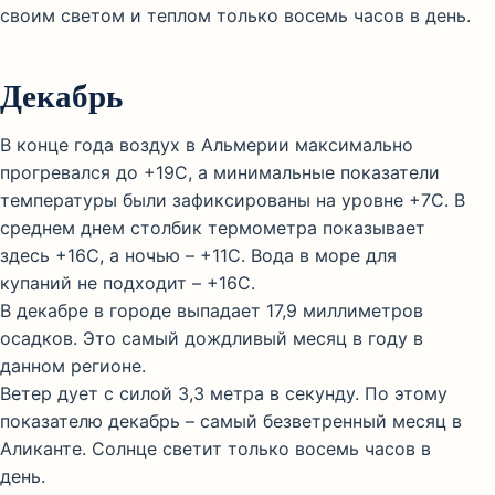
своим светом и теплом только восемь часов в день.
Декабрь
В конце года воздух в Альмерии максимально
прогревался до +19С, а минимальные показатели
температуры были зафиксированы на уровне +7С. В
среднем днем столбик термометра показывает
здесь +16С, а ночью – +11С. Вода в море для
купаний не подходит – +16С.
В декабре в городе выпадает 17,9 миллиметров
осадков. Это самый дождливый месяц в году в
данном регионе.
Ветер дует с силой 3,3 метра в секунду. По этому
показателю декабрь – самый безветренный месяц в
Аликанте. Солнце светит только восемь часов в
день.