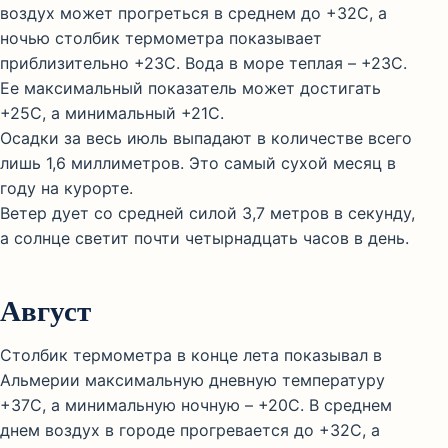
воздух может прогреться в среднем до +32С, а
ночью столбик термометра показывает
приблизительно +23С. Вода в море теплая – +23С.
Ее максимальный показатель может достигать
+25С, а минимальный +21С.
Осадки за весь июль выпадают в количестве всего
лишь 1,6 миллиметров. Это самый сухой месяц в
году на курорте.
Ветер дует со средней силой 3,7 метров в секунду,
а солнце светит почти четырнадцать часов в день.
Август
Столбик термометра в конце лета показывал в
Альмерии максимальную дневную температуру
+37С, а минимальную ночную – +20С. В среднем
днем воздух в городе прогревается до +32С, а