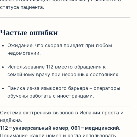
статуса пациента.
Частые ошибки
Ожидание, что скорая приедет при любом
недомогании.
Использование 112 вместо обращения к
семейному врачу при несрочных состояниях.
Паника из-за языкового барьера – операторы
обучены работать с иностранцами.
Система экстренных вызовов в Испании проста и
надёжна.
112 – универсальный номер
,
061 – медицинский
.
Понимание, какой номер и когда использовать,