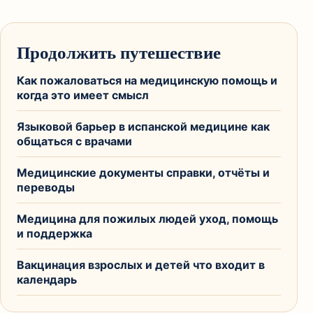
Продолжить путешествие
Как пожаловаться на медицинскую помощь и
когда это имеет смысл
Языковой барьер в испанской медицине как
общаться с врачами
Медицинские документы справки, отчёты и
переводы
Медицина для пожилых людей уход, помощь
и поддержка
Вакцинация взрослых и детей что входит в
календарь