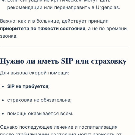
рекомендации или перенаправить в Urgencias.
Важно: как и в больнице, действует принцип
приоритета по тяжести состояния
, а не по времени
звонка.
Нужно ли иметь SIP или страховку
Для вызова скорой помощи:
SIP не требуется
;
страховка не обязательна;
помощь оказывается всем.
Однако последующее лечение и госпитализация
после стабилизации состояния могут зависеть от