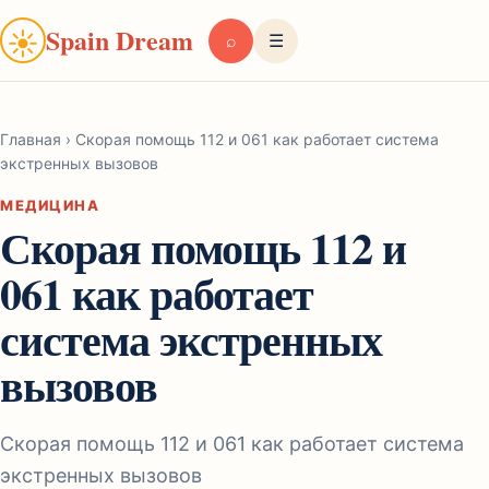
Spain Dream
☀
⌕
☰
Главная
›
Скорая помощь 112 и 061 как работает система
экстренных вызовов
МЕДИЦИНА
Скорая помощь 112 и
061 как работает
система экстренных
вызовов
Скорая помощь 112 и 061 как работает система
экстренных вызовов