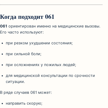
Когда подходит 061
061
ориентирован именно на медицинские вызовы.
Его часто используют:
при резком ухудшении состояния;
при сильной боли;
при осложнениях у пожилых людей;
для медицинской консультации по срочности
ситуации.
В ряде случаев 061 может:
направить скорую;