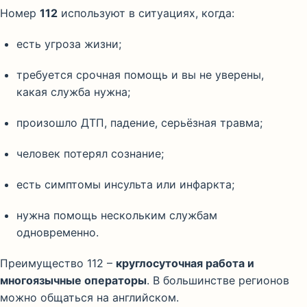
Номер
112
используют в ситуациях, когда:
есть угроза жизни;
требуется срочная помощь и вы не уверены,
какая служба нужна;
произошло ДТП, падение, серьёзная травма;
человек потерял сознание;
есть симптомы инсульта или инфаркта;
нужна помощь нескольким службам
одновременно.
Преимущество 112 –
круглосуточная работа и
многоязычные операторы
. В большинстве регионов
можно общаться на английском.