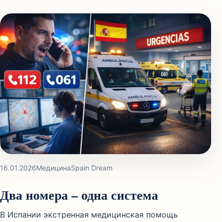
16.01.2026
Медицина
Spain Dream
Два номера – одна система
В Испании экстренная медицинская помощь