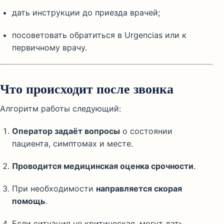
дать инструкции до приезда врачей;
посоветовать обратиться в Urgencias или к
первичному врачу.
Что происходит после звонка
Алгоритм работы следующий:
Оператор задаёт вопросы
о состоянии
пациента, симптомах и месте.
Проводится медицинская оценка срочности
.
При необходимости
направляется скорая
помощь
.
Если ситуация не критическая, могут дать