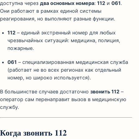
доступна через
два основных номера
:
112
и
061
.
Они работают в рамках единой системы
реагирования, но выполняют разные функции.
112
– единый экстренный номер для любых
чрезвычайных ситуаций: медицина, полиция,
пожарные.
061
– специализированная медицинская служба
(работает не во всех регионах как отдельный
номер, но широко используется).
В большинстве случаев достаточно
звонить 112
–
оператор сам перенаправит вызов в медицинскую
службу.
Когда звонить 112