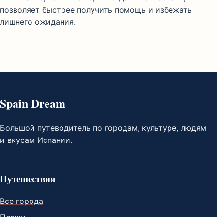
позволяет быстрее получить помощь и избежать
лишнего ожидания.
Spain Dream
Большой путеводитель по городам, культуре, людям
и вкусам Испании.
Путешествия
Все города
Пляжи