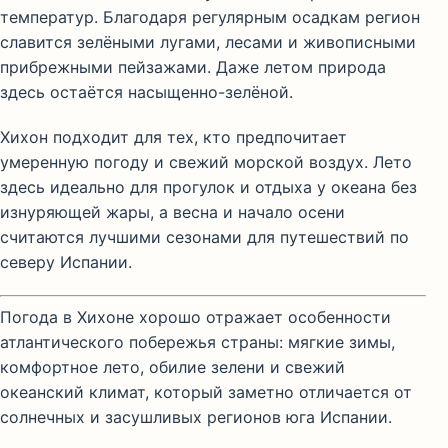
температур. Благодаря регулярным осадкам регион
славится зелёными лугами, лесами и живописными
прибрежными пейзажами. Даже летом природа
здесь остаётся насыщенно-зелёной.
Хихон подходит для тех, кто предпочитает
умеренную погоду и свежий морской воздух. Лето
здесь идеально для прогулок и отдыха у океана без
изнуряющей жары, а весна и начало осени
считаются лучшими сезонами для путешествий по
северу Испании.
Погода в Хихоне хорошо отражает особенности
атлантического побережья страны: мягкие зимы,
комфортное лето, обилие зелени и свежий
океанский климат, который заметно отличается от
солнечных и засушливых регионов юга Испании.