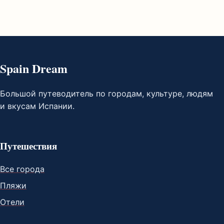
Spain Dream
Большой путеводитель по городам, культуре, людям
и вкусам Испании.
Путешествия
Все города
Пляжи
Отели