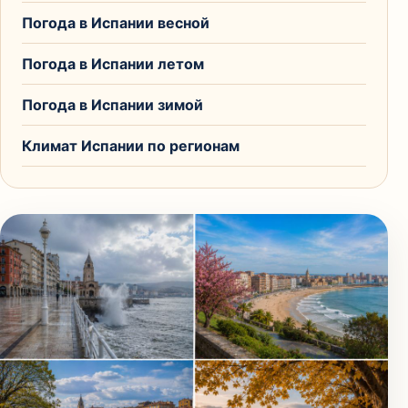
Погода в Испании весной
Погода в Испании летом
Погода в Испании зимой
Климат Испании по регионам