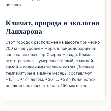
человек.
Климат, природа и экология
Ланхарона
Этот городок расположен на высоте примерно
700 м над уровнем моря, в природоохранной
зоне на склонах гор Сьерра Невада. Климат
этого региона ‒ умеренно тёплый, с мягкой
зимой и солнечным жарким летом. Дневные
температуры в зимние месяцы составляют
+15⁰ … +17⁰, летом: +30⁰ … +33⁰. Количество
осадков составляет около 450 мм в год.