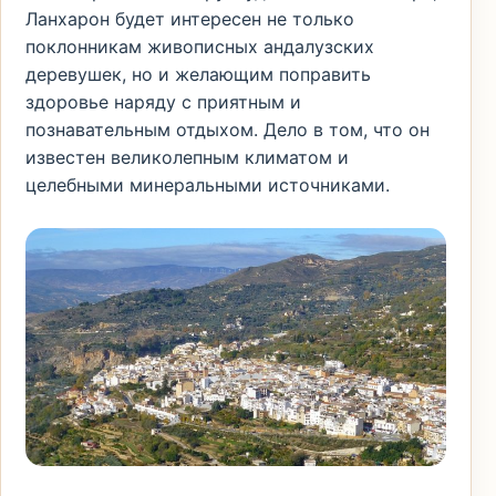
Ланхарон будет интересен не только
поклонникам живописных андалузских
деревушек, но и желающим поправить
здоровье наряду с приятным и
познавательным отдыхом. Дело в том, что он
известен великолепным климатом и
целебными минеральными источниками.