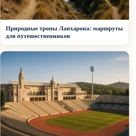
Природные тропы Ланхарона: маршруты
для путешественников