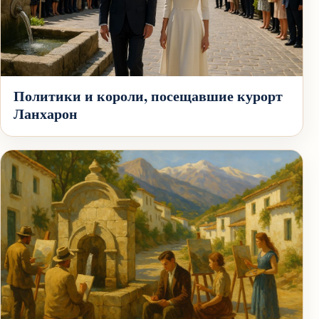
Политики и короли, посещавшие курорт
Ланхарон