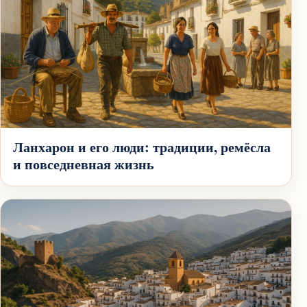
Ланхарон и его люди: традиции, ремёсла
и повседневная жизнь