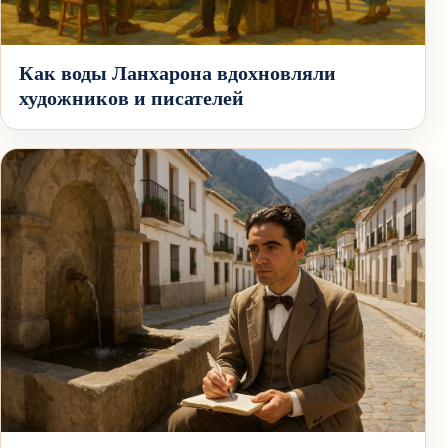
Как воды Ланхарона вдохновляли
художников и писателей