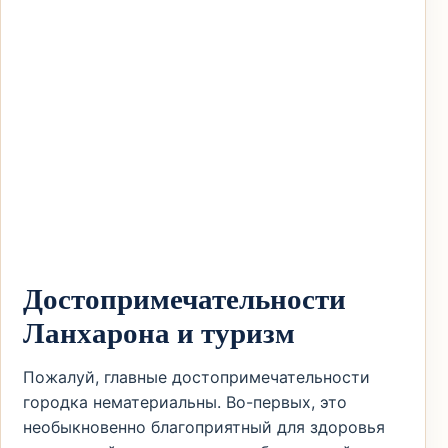
Достопримечательности
Ланхарона и туризм
Пожалуй, главные достопримечательности
городка нематериальны. Во-первых, это
необыкновенно благоприятный для здоровья