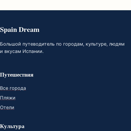
Spain Dream
Большой путеводитель по городам, культуре, людям
и вкусам Испании.
Путешествия
Все города
Пляжи
Отели
Культура