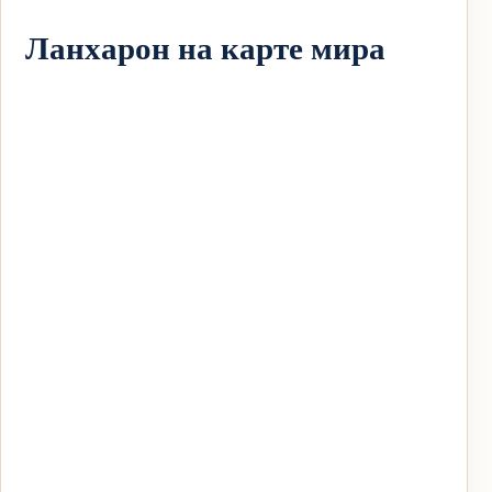
Ланхарон на карте мира