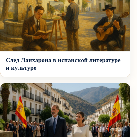
След Ланхарона в испанской литературе
и культуре