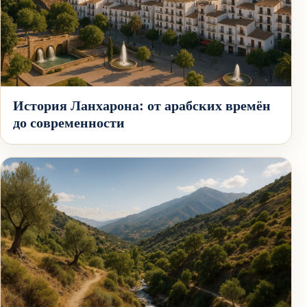
История Ланхарона: от арабских времён
до современности