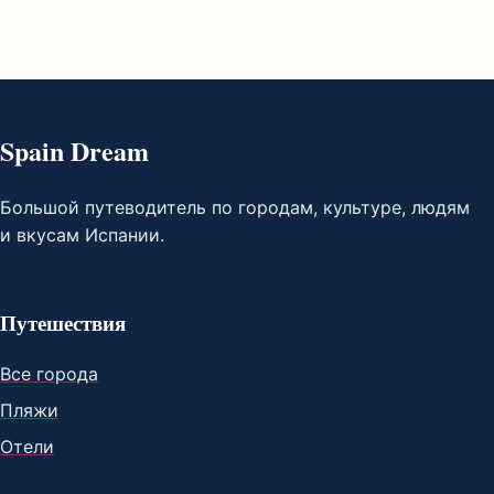
Spain Dream
Большой путеводитель по городам, культуре, людям
и вкусам Испании.
Путешествия
Все города
Пляжи
Отели