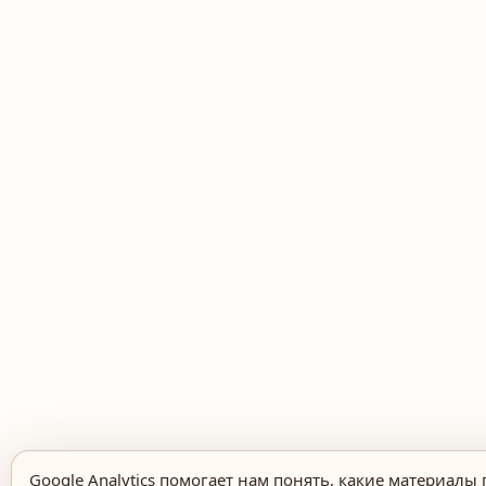
Google Analytics помогает нам понять, какие материалы