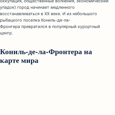
оккупация, общественные волнения, экономический
упадок) город начинает медленного
восстанавливаться в XX веке. И из небольшого
рыбацкого поселка Кониль-де-ла-
Фронтера превратился в популярный курортный
центр.
Кониль-де-ла-Фронтера на
карте мира