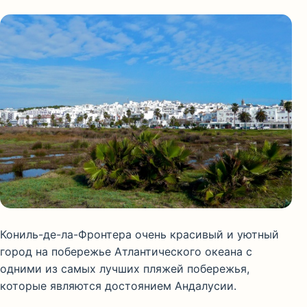
Кониль-де-ла-Фронтера очень красивый и уютный
город на побережье Атлантического океана с
одними из самых лучших пляжей побережья,
которые являются достоянием Андалусии.