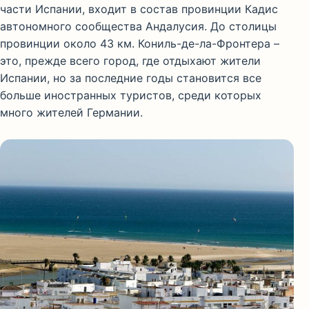
части Испании, входит в состав провинции Кадис
автономного сообщества Андалусия. До столицы
провинции около 43 км. Кониль-де-ла-Фронтера –
это, прежде всего город, где отдыхают жители
Испании, но за последние годы становится все
больше иностранных туристов, среди которых
много жителей Германии.