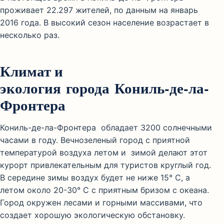
проживает 22.297 жителей, по данным на январь
2016 года. В высокий сезон население возрастает в
несколько раз.
Климат и
экология города Кониль-де-ла-
Фронтера
Кониль-де-ла-Фронтера обладает 3200 солнечными
часами в году. Вечнозеленый город с приятной
температурой воздуха летом и зимой делают этот
курорт привлекательным для туристов круглый год.
В середине зимы воздух будет не ниже 15° C, а
летом около 20-30° C с приятным бризом с океана.
Город окружен лесами и горными массивами, что
создает хорошую экологическую обстановку.