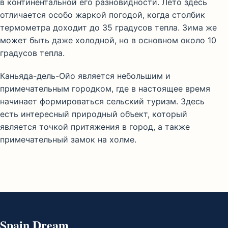
в континентальной его разновидности. Лето здесь
отличается особо жаркой погодой, когда столбик
термометра доходит до 35 градусов тепла. Зима же
может быть даже холодной, но в основном около 10
градусов тепла.
Каньяда-дель-Ойо является небольшим и
примечательным городком, где в настоящее время
начинает формироваться сельский туризм. Здесь
есть интересный природный объект, который
является точкой притяжения в город, а также
примечательный замок на холме.
Spain Dream