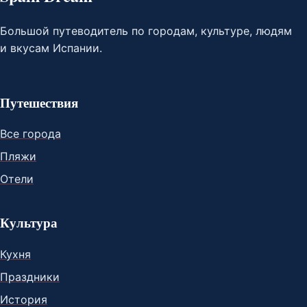
Большой путеводитель по городам, культуре, людям
и вкусам Испании.
Путешествия
Все города
Пляжи
Отели
Культура
Кухня
Праздники
История