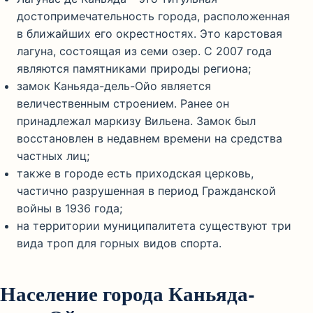
достопримечательность города, расположенная
в ближайших его окрестностях. Это карстовая
лагуна, состоящая из семи озер. С 2007 года
являются памятниками природы региона;
замок Каньяда-дель-Ойо является
величественным строением. Ранее он
принадлежал маркизу Вильена. Замок был
восстановлен в недавнем времени на средства
частных лиц;
также в городе есть приходская церковь,
частично разрушенная в период Гражданской
войны в 1936 года;
на территории муниципалитета существуют три
вида троп для горных видов спорта.
Население города Каньяда-