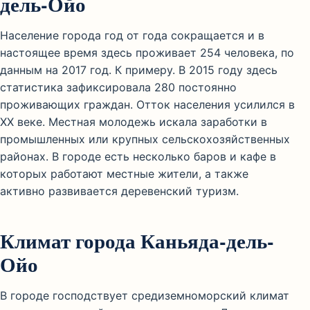
дель-Ойо
Население города год от года сокращается и в
настоящее время здесь проживает 254 человека, по
данным на 2017 год. К примеру. В 2015 году здесь
статистика зафиксировала 280 постоянно
проживающих граждан. Отток населения усилился в
XX веке. Местная молодежь искала заработки в
промышленных или крупных сельскохозяйственных
районах. В городе есть несколько баров и кафе в
которых работают местные жители, а также
активно развивается деревенский туризм.
Климат города Каньяда-дель-
Ойо
В городе господствует средиземноморский климат