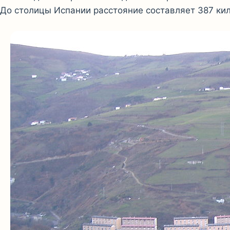
До столицы Испании расстояние составляет 387 ки