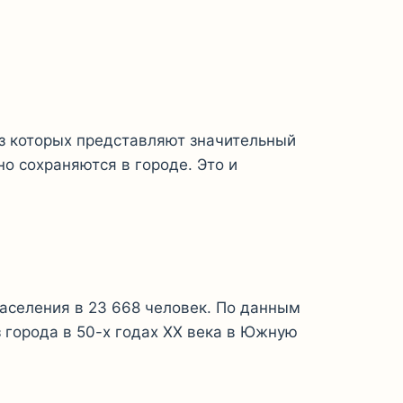
из которых представляют значительный
о сохраняются в городе. Это и
населения в 23 668 человек. По данным
 города в 50-х годах XX века в Южную