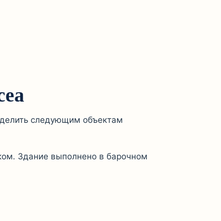
сеа
 уделить следующим объектам
ом. Здание выполнено в барочном