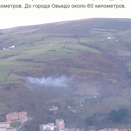
лометров. До города Овьедо около 60 километров.