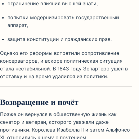
ограничение влияния высшей знати,
попытки модернизировать государственный
аппарат,
защита конституции и гражданских прав.
Однако его реформы встретили сопротивление
консерваторов, и вскоре политическая ситуация
стала нестабильной. В 1843 году Эспартеро ушёл в
отставку и на время удалился из политики.
Возвращение и почёт
Позже он вернулся в общественную жизнь как
сенатор и ветеран, которого уважали даже
противники. Королева Изабелла II и затем Альфонсо
XII относились к нему с почтением.