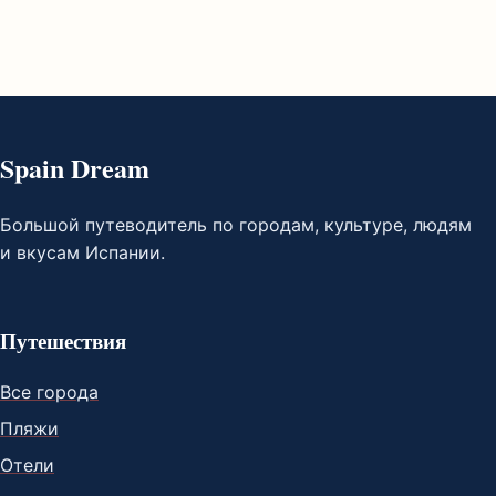
Spain Dream
Большой путеводитель по городам, культуре, людям
и вкусам Испании.
Путешествия
Все города
Пляжи
Отели